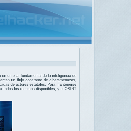
o en un pilar fundamental de la inteligencia de
rentan un flujo constante de ciberamenazas,
cadas de actores estatales. Para mantenerse
r todos los recursos disponibles, y el OSINT