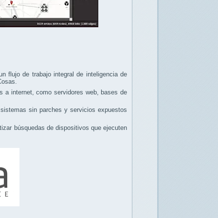
flujo de trabajo integral de inteligencia de
Cosas.
os a internet, como servidores web, bases de
, sistemas sin parches y servicios expuestos
tizar búsquedas de dispositivos que ejecuten