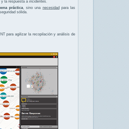
y la respuesta a incidentes.
uena práctica
, sino una
necesidad
para las
seguridad sólida.
 para agilizar la recopilación y análisis de