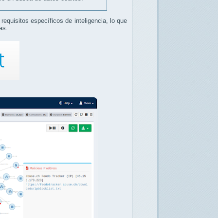
equisitos específicos de inteligencia, lo que
as.