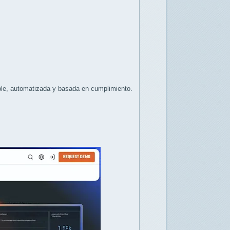
ble, automatizada y basada en cumplimiento.