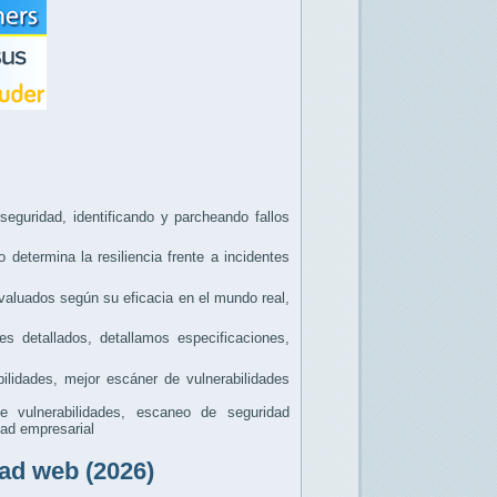
seguridad, identificando y parcheando fallos
determina la resiliencia frente a incidentes
valuados según su eficacia en el mundo real,
s detallados, detallamos especificaciones,
lidades, mejor escáner de vulnerabilidades
 vulnerabilidades, escaneo de seguridad
dad empresarial
ad web (2026)