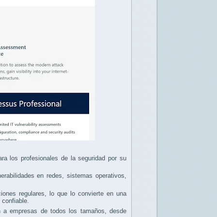
ra los profesionales de la seguridad por su
nerabilidades en redes, sistemas operativos,
ciones regulares, lo que lo convierte en una
 confiable.
an a empresas de todos los tamaños, desde