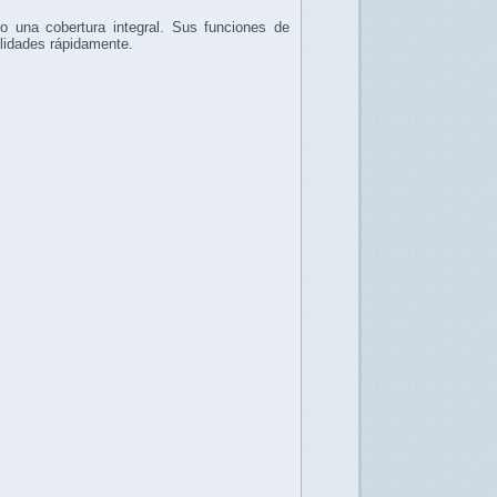
 una cobertura integral. Sus funciones de
bilidades rápidamente.