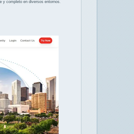
e y completo en diversos entornos.