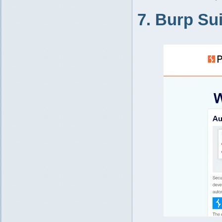
7. Burp Sui