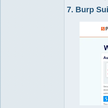
7. Burp Sui