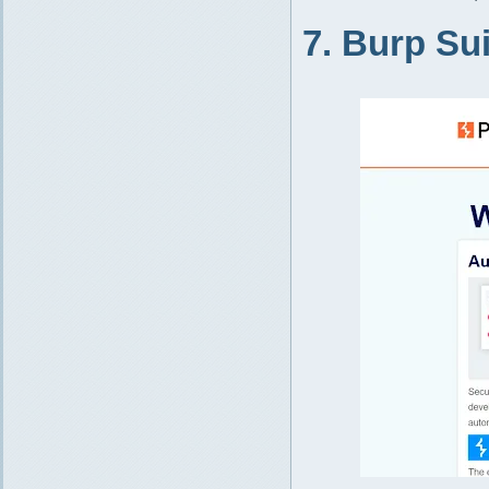
7. Burp Sui