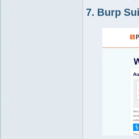
7. Burp Sui