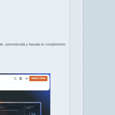
ble, automatizada y basada en cumplimiento.