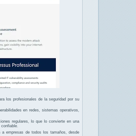
ra los profesionales de la seguridad por su
nerabilidades en redes, sistemas operativos,
ciones regulares, lo que lo convierte en una
 confiable.
an a empresas de todos los tamaños, desde