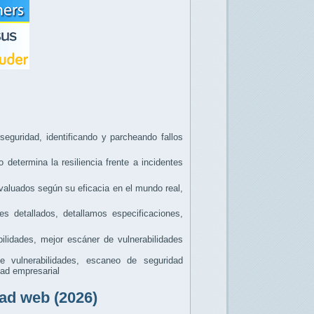
seguridad, identificando y parcheando fallos
determina la resiliencia frente a incidentes
valuados según su eficacia en el mundo real,
s detallados, detallamos especificaciones,
lidades, mejor escáner de vulnerabilidades
 vulnerabilidades, escaneo de seguridad
dad empresarial
ad web (2026)