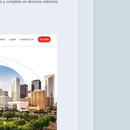
e y completo en diversos entornos.