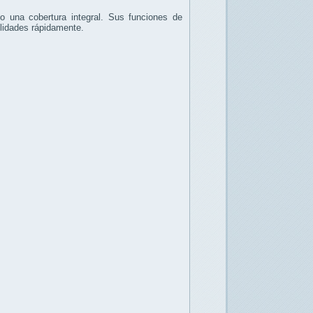
 una cobertura integral. Sus funciones de
bilidades rápidamente.