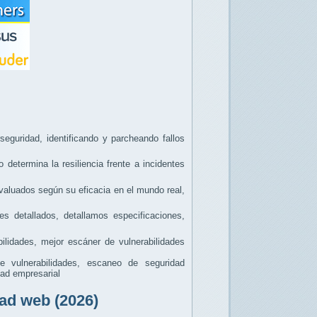
seguridad, identificando y parcheando fallos
determina la resiliencia frente a incidentes
valuados según su eficacia en el mundo real,
s detallados, detallamos especificaciones,
lidades, mejor escáner de vulnerabilidades
 vulnerabilidades, escaneo de seguridad
dad empresarial
ad web (2026)