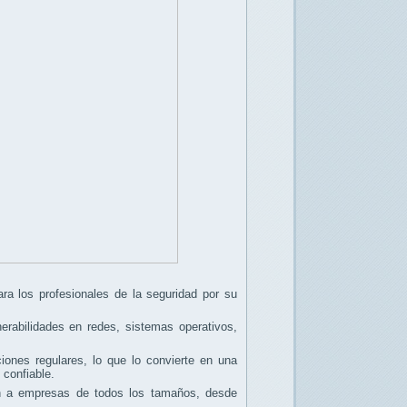
ra los profesionales de la seguridad por su
nerabilidades en redes, sistemas operativos,
ciones regulares, lo que lo convierte en una
 confiable.
an a empresas de todos los tamaños, desde