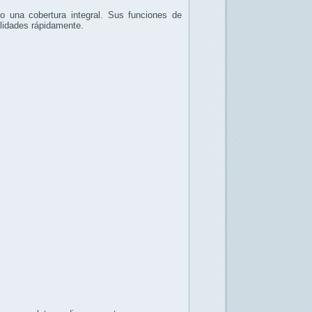
 una cobertura integral. Sus funciones de
bilidades rápidamente.