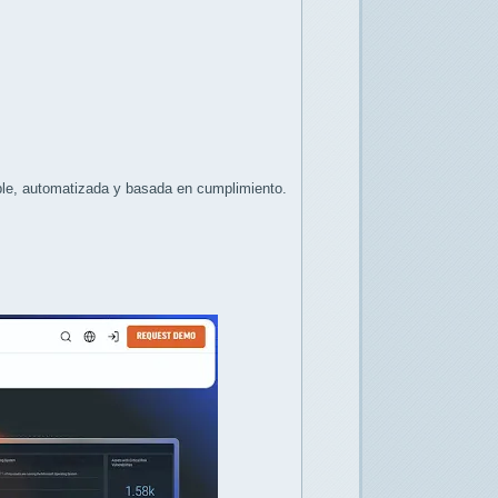
ble, automatizada y basada en cumplimiento.