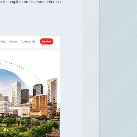
e y completo en diversos entornos.