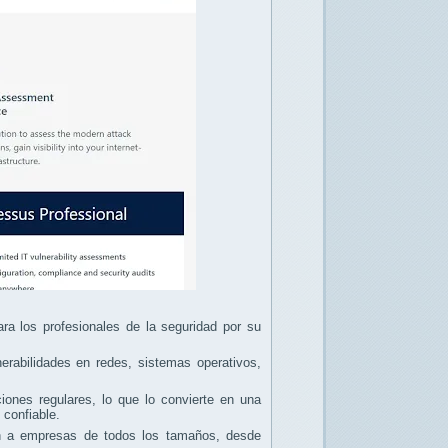
ra los profesionales de la seguridad por su
nerabilidades en redes, sistemas operativos,
ciones regulares, lo que lo convierte en una
 confiable.
an a empresas de todos los tamaños, desde