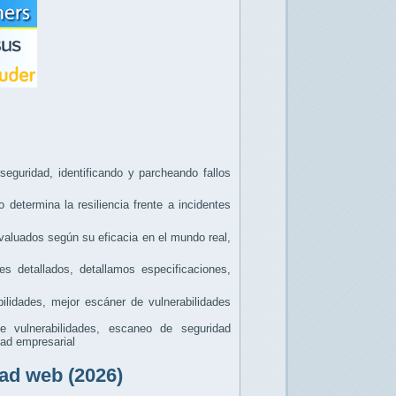
seguridad, identificando y parcheando fallos
determina la resiliencia frente a incidentes
valuados según su eficacia en el mundo real,
s detallados, detallamos especificaciones,
lidades, mejor escáner de vulnerabilidades
 vulnerabilidades, escaneo de seguridad
dad empresarial
ad web (2026)