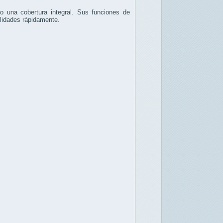
 una cobertura integral. Sus funciones de
bilidades rápidamente.