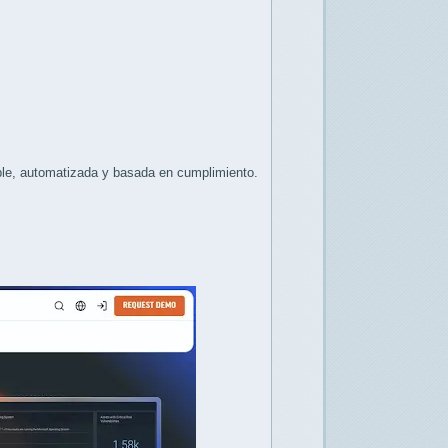
ble, automatizada y basada en cumplimiento.