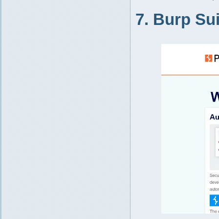
7. Burp Sui