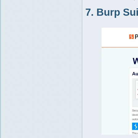
7. Burp Sui