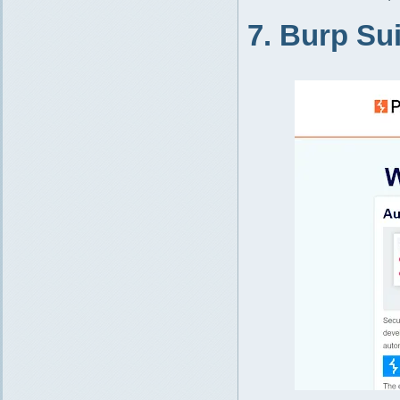
7. Burp Sui