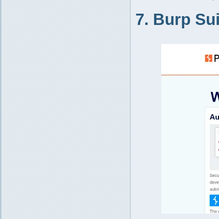
7. Burp Sui