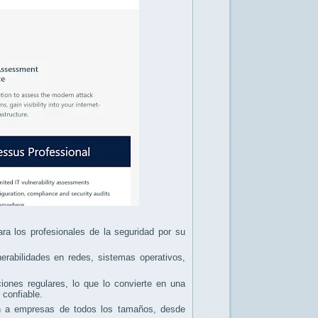
ra los profesionales de la seguridad por su
nerabilidades en redes, sistemas operativos,
ciones regulares, lo que lo convierte en una
 confiable.
an a empresas de todos los tamaños, desde