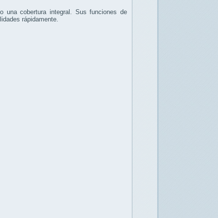
 una cobertura integral. Sus funciones de
bilidades rápidamente.