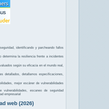
seguridad, identificando y parcheando fallos
determina la resiliencia frente a incidentes
valuados según su eficacia en el mundo real,
s detallados, detallamos especificaciones,
lidades, mejor escáner de vulnerabilidades
 vulnerabilidades, escaneo de seguridad
dad empresarial
ad web (2026)