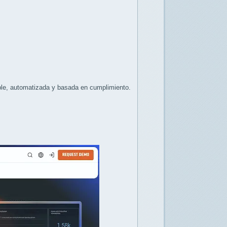
ble, automatizada y basada en cumplimiento.