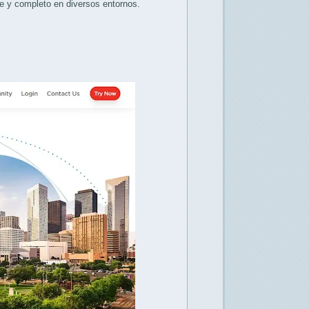
e y completo en diversos entornos.