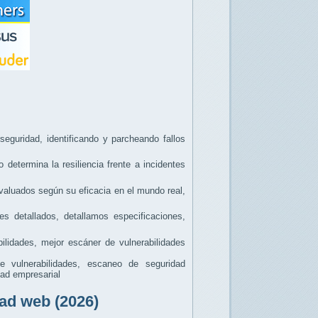
seguridad, identificando y parcheando fallos
determina la resiliencia frente a incidentes
valuados según su eficacia en el mundo real,
s detallados, detallamos especificaciones,
lidades, mejor escáner de vulnerabilidades
 vulnerabilidades, escaneo de seguridad
dad empresarial
ad web (2026)