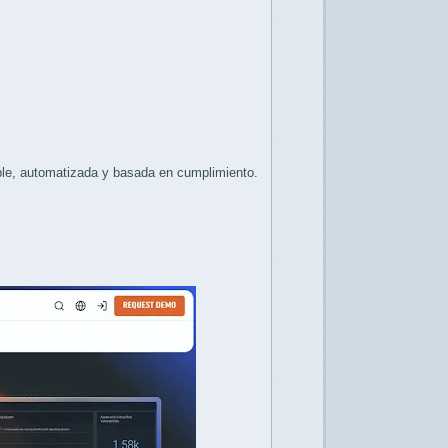
ble, automatizada y basada en cumplimiento.