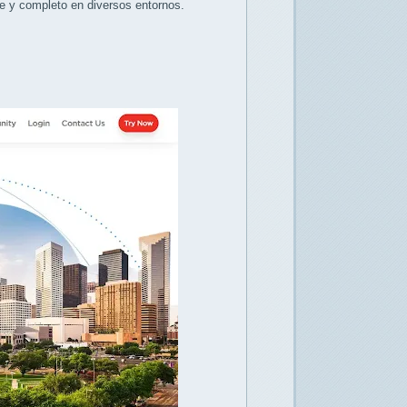
e y completo en diversos entornos.