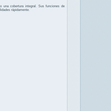
 una cobertura integral. Sus funciones de
bilidades rápidamente.