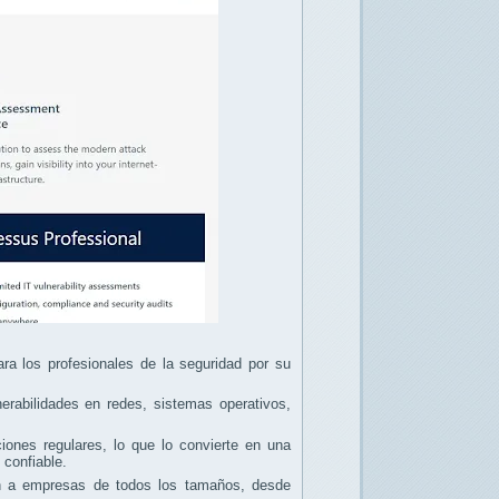
ra los profesionales de la seguridad por su
nerabilidades en redes, sistemas operativos,
ciones regulares, lo que lo convierte en una
 confiable.
an a empresas de todos los tamaños, desde