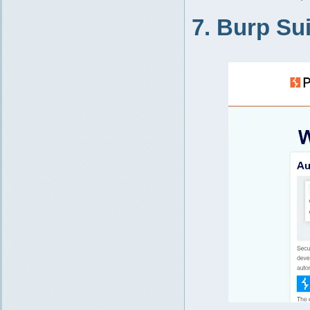
7. Burp Sui