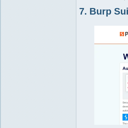
7. Burp Sui