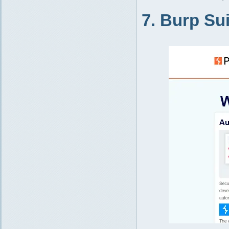
7. Burp Sui