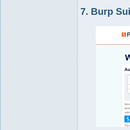
7. Burp Sui