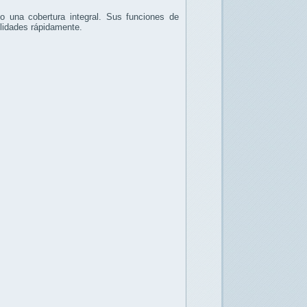
 una cobertura integral. Sus funciones de
bilidades rápidamente.