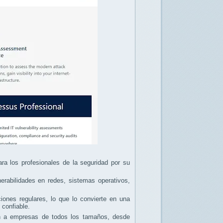
ra los profesionales de la seguridad por su
nerabilidades en redes, sistemas operativos,
ciones regulares, lo que lo convierte en una
 confiable.
an a empresas de todos los tamaños, desde