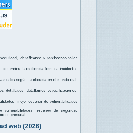
seguridad, identificando y parcheando fallos
determina la resiliencia frente a incidentes
valuados según su eficacia en el mundo real,
s detallados, detallamos especificaciones,
lidades, mejor escáner de vulnerabilidades
 vulnerabilidades, escaneo de seguridad
dad empresarial
ad web (2026)