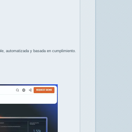
ble, automatizada y basada en cumplimiento.