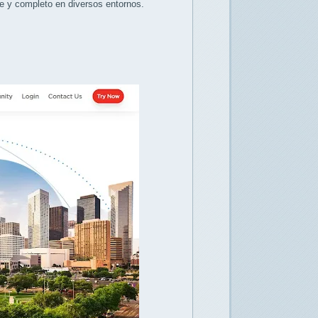
e y completo en diversos entornos.