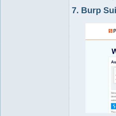
7. Burp Sui