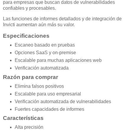
para empresas que buscan datos de vulnerabilidades
confiables y procesables.
Las funciones de informes detallados y de integración de
Invicti aumentan aún más su valor.
Especificaciones
Escaneo basado en pruebas
Opciones SaaS y on-premise
Escalable para muchas aplicaciones web
Verificación automatizada
Razón para comprar
Elimina falsos positivos
Escalable para uso empresarial
Verificación automatizada de vulnerabilidades
Fuertes capacidades de informes
Características
Alta precisión