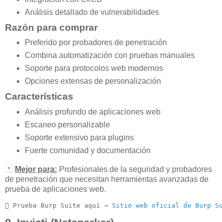
Análisis detallado de vulnerabilidades
Razón para comprar
Preferido por probadores de penetración
Combina automatización con pruebas manuales
Soporte para protocolos web modernos
Opciones extensas de personalización
Características
Análisis profundo de aplicaciones web
Escaneo personalizable
Soporte extensivo para plugins
Fuerte comunidad y documentación
Mejor para:
Profesionales de la seguridad y probadores
de penetración que necesitan herramientas avanzadas de
prueba de aplicaciones web.
 Prueba Burp Suite aquí → 
Sitio web oficial de Burp S