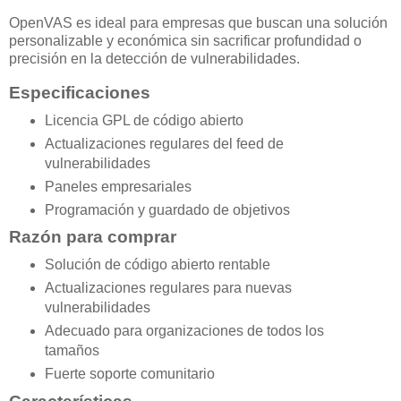
OpenVAS es ideal para empresas que buscan una solución
personalizable y económica sin sacrificar profundidad o
precisión en la detección de vulnerabilidades.
Especificaciones
Licencia GPL de código abierto
Actualizaciones regulares del feed de
vulnerabilidades
Paneles empresariales
Programación y guardado de objetivos
Razón para comprar
Solución de código abierto rentable
Actualizaciones regulares para nuevas
vulnerabilidades
Adecuado para organizaciones de todos los
tamaños
Fuerte soporte comunitario