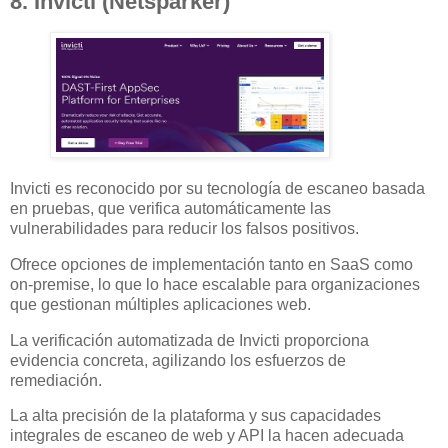
8. Invicti (Netsparker)
Invicti es reconocido por su tecnología de escaneo basada
en pruebas, que verifica automáticamente las
vulnerabilidades para reducir los falsos positivos.
Ofrece opciones de implementación tanto en SaaS como
on-premise, lo que lo hace escalable para organizaciones
que gestionan múltiples aplicaciones web.
La verificación automatizada de Invicti proporciona
evidencia concreta, agilizando los esfuerzos de
remediación.
La alta precisión de la plataforma y sus capacidades
integrales de escaneo de web y API la hacen adecuada