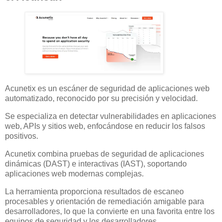
Acunetix es un escáner de seguridad de aplicaciones web
automatizado, reconocido por su precisión y velocidad.
Se especializa en detectar vulnerabilidades en aplicaciones
web, APIs y sitios web, enfocándose en reducir los falsos
positivos.
Acunetix combina pruebas de seguridad de aplicaciones
dinámicas (DAST) e interactivas (IAST), soportando
aplicaciones web modernas complejas.
La herramienta proporciona resultados de escaneo
procesables y orientación de remediación amigable para
desarrolladores, lo que la convierte en una favorita entre los
equipos de seguridad y los desarrolladores.