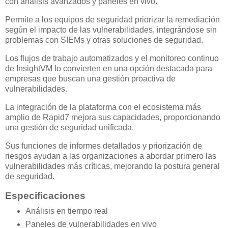
con análisis avanzados y paneles en vivo.
Permite a los equipos de seguridad priorizar la remediación
según el impacto de las vulnerabilidades, integrándose sin
problemas con SIEMs y otras soluciones de seguridad.
Los flujos de trabajo automatizados y el monitoreo continuo
de InsightVM lo convierten en una opción destacada para
empresas que buscan una gestión proactiva de
vulnerabilidades.
La integración de la plataforma con el ecosistema más
amplio de Rapid7 mejora sus capacidades, proporcionando
una gestión de seguridad unificada.
Sus funciones de informes detallados y priorización de
riesgos ayudan a las organizaciones a abordar primero las
vulnerabilidades más críticas, mejorando la postura general
de seguridad.
Especificaciones
Análisis en tiempo real
Paneles de vulnerabilidades en vivo