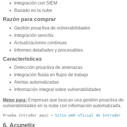
Integración con SIEM
Basado en la nube
Razón para comprar
Gestión proactiva de vulnerabilidades
Integración sencilla
Actualizaciones continuas
Informes detallados y procesables
Características
Detección proactiva de amenazas
Integración fluida en flujos de trabajo
Alertas automatizadas
Información integral sobre vulnerabilidades
Mejor para:
Empresas que buscan una gestión proactiva de
vulnerabilidades en la nube con información automatizada.
Prueba Intruder aquí → 
Sitio web oficial de Intruder
6. Acunetix