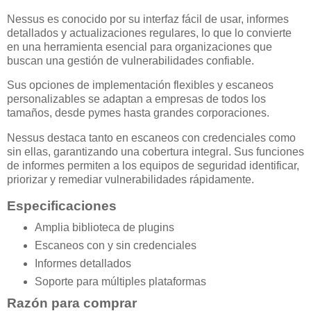
Nessus es conocido por su interfaz fácil de usar, informes
detallados y actualizaciones regulares, lo que lo convierte
en una herramienta esencial para organizaciones que
buscan una gestión de vulnerabilidades confiable.
Sus opciones de implementación flexibles y escaneos
personalizables se adaptan a empresas de todos los
tamaños, desde pymes hasta grandes corporaciones.
Nessus destaca tanto en escaneos con credenciales como
sin ellas, garantizando una cobertura integral. Sus funciones
de informes permiten a los equipos de seguridad identificar,
priorizar y remediar vulnerabilidades rápidamente.
Especificaciones
Amplia biblioteca de plugins
Escaneos con y sin credenciales
Informes detallados
Soporte para múltiples plataformas
Razón para comprar