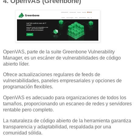
4. OpenVAS (Greenbone)
OpenVAS, parte de la suite Greenbone Vulnerability
Manager, es un escáner de vulnerabilidades de código
abierto líder.
Ofrece actualizaciones regulares de feeds de
vulnerabilidades, paneles empresariales y opciones de
programación flexibles.
OpenVAS es adecuado para organizaciones de todos los
tamaños, proporcionando un escaneo de redes y servidores
rentable pero completo.
La naturaleza de código abierto de la herramienta garantiza
transparencia y adaptabilidad, respaldada por una
comunidad sólida.