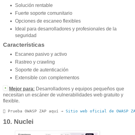
Solución rentable
Fuerte soporte comunitario
Opciones de escaneo flexibles
Ideal para desarrolladores y profesionales de la
seguridad
Características
Escaneo pasivo y activo
Rastreo y crawling
Soporte de autenticación
Extensible con complementos
Mejor para:
Desarrolladores y equipos pequeños que
necesitan un escáner de vulnerabilidades web gratuito y
flexible.
 Prueba OWASP ZAP aquí → 
Sitio web oficial de OWASP Z
10. Nuclei