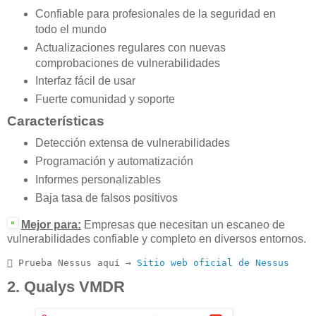
Confiable para profesionales de la seguridad en
todo el mundo
Actualizaciones regulares con nuevas
comprobaciones de vulnerabilidades
Interfaz fácil de usar
Fuerte comunidad y soporte
Características
Detección extensa de vulnerabilidades
Programación y automatización
Informes personalizables
Baja tasa de falsos positivos
Mejor para:
Empresas que necesitan un escaneo de
vulnerabilidades confiable y completo en diversos entornos.
 Prueba Nessus aquí → 
Sitio web oficial de Nessus
2. Qualys VMDR