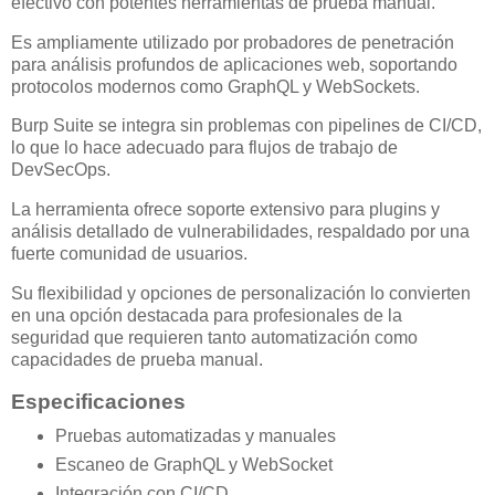
efectivo con potentes herramientas de prueba manual.
Es ampliamente utilizado por probadores de penetración
para análisis profundos de aplicaciones web, soportando
protocolos modernos como GraphQL y WebSockets.
Burp Suite se integra sin problemas con pipelines de CI/CD,
lo que lo hace adecuado para flujos de trabajo de
DevSecOps.
La herramienta ofrece soporte extensivo para plugins y
análisis detallado de vulnerabilidades, respaldado por una
fuerte comunidad de usuarios.
Su flexibilidad y opciones de personalización lo convierten
en una opción destacada para profesionales de la
seguridad que requieren tanto automatización como
capacidades de prueba manual.
Especificaciones
Pruebas automatizadas y manuales
Escaneo de GraphQL y WebSocket
Integración con CI/CD