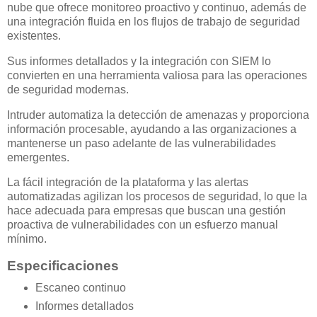
nube que ofrece monitoreo proactivo y continuo, además de
una integración fluida en los flujos de trabajo de seguridad
existentes.
Sus informes detallados y la integración con SIEM lo
convierten en una herramienta valiosa para las operaciones
de seguridad modernas.
Intruder automatiza la detección de amenazas y proporciona
información procesable, ayudando a las organizaciones a
mantenerse un paso adelante de las vulnerabilidades
emergentes.
La fácil integración de la plataforma y las alertas
automatizadas agilizan los procesos de seguridad, lo que la
hace adecuada para empresas que buscan una gestión
proactiva de vulnerabilidades con un esfuerzo manual
mínimo.
Especificaciones
Escaneo continuo
Informes detallados