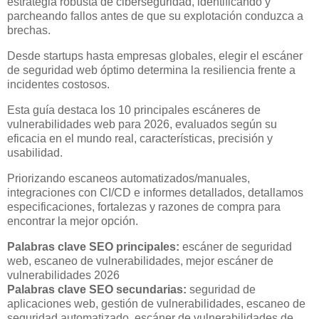
estrategia robusta de ciberseguridad, identificando y
parcheando fallos antes de que su explotación conduzca a
brechas.
Desde startups hasta empresas globales, elegir el escáner
de seguridad web óptimo determina la resiliencia frente a
incidentes costosos.
Esta guía destaca los 10 principales escáneres de
vulnerabilidades web para 2026, evaluados según su
eficacia en el mundo real, características, precisión y
usabilidad.
Priorizando escaneos automatizados/manuales,
integraciones con CI/CD e informes detallados, detallamos
especificaciones, fortalezas y razones de compra para
encontrar la mejor opción.
Palabras clave SEO principales:
escáner de seguridad
web, escaneo de vulnerabilidades, mejor escáner de
vulnerabilidades 2026
Palabras clave SEO secundarias:
seguridad de
aplicaciones web, gestión de vulnerabilidades, escaneo de
seguridad automatizado, escáner de vulnerabilidades de