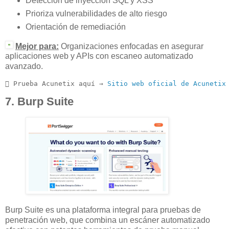
Detección de inyección SQL y XSS
Prioriza vulnerabilidades de alto riesgo
Orientación de remediación
Mejor para:
Organizaciones enfocadas en asegurar
aplicaciones web y APIs con escaneo automatizado
avanzado.
 Prueba Acunetix aquí → 
Sitio web oficial de Acunetix
7. Burp Suite
Burp Suite es una plataforma integral para pruebas de
penetración web, que combina un escáner automatizado