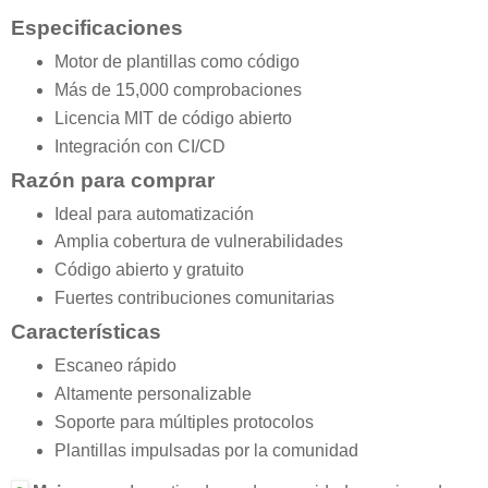
Especificaciones
Motor de plantillas como código
Más de 15,000 comprobaciones
Licencia MIT de código abierto
Integración con CI/CD
Razón para comprar
Ideal para automatización
Amplia cobertura de vulnerabilidades
Código abierto y gratuito
Fuertes contribuciones comunitarias
Características
Escaneo rápido
Altamente personalizable
Soporte para múltiples protocolos
Plantillas impulsadas por la comunidad