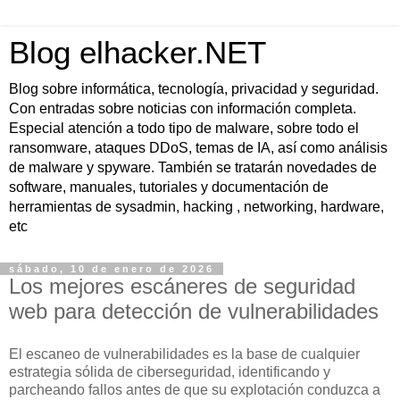
Blog elhacker.NET
Blog sobre informática, tecnología, privacidad y seguridad.
Con entradas sobre noticias con información completa.
Especial atención a todo tipo de malware, sobre todo el
ransomware, ataques DDoS, temas de IA, así como análisis
de malware y spyware. También se tratarán novedades de
software, manuales, tutoriales y documentación de
herramientas de sysadmin, hacking , networking, hardware,
etc
sábado, 10 de enero de 2026
Los mejores escáneres de seguridad
web para detección de vulnerabilidades
El escaneo de vulnerabilidades es la base de cualquier
estrategia sólida de ciberseguridad, identificando y
parcheando fallos antes de que su explotación conduzca a