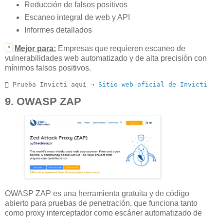
Reducción de falsos positivos
Escaneo integral de web y API
Informes detallados
Mejor para:
Empresas que requieren escaneo de
vulnerabilidades web automatizado y de alta precisión con
mínimos falsos positivos.
 Prueba Invicti aquí → 
Sitio web oficial de Invicti
9. OWASP ZAP
OWASP ZAP es una herramienta gratuita y de código
abierto para pruebas de penetración, que funciona tanto
como proxy interceptador como escáner automatizado de