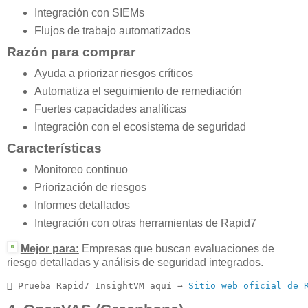
Integración con SIEMs
Flujos de trabajo automatizados
Razón para comprar
Ayuda a priorizar riesgos críticos
Automatiza el seguimiento de remediación
Fuertes capacidades analíticas
Integración con el ecosistema de seguridad
Características
Monitoreo continuo
Priorización de riesgos
Informes detallados
Integración con otras herramientas de Rapid7
Mejor para:
Empresas que buscan evaluaciones de
riesgo detalladas y análisis de seguridad integrados.
 Prueba Rapid7 InsightVM aquí → 
Sitio web oficial de 