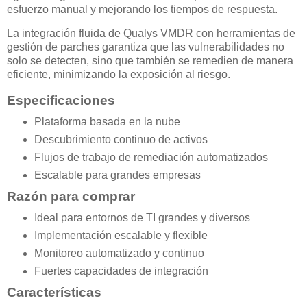
esfuerzo manual y mejorando los tiempos de respuesta.
La integración fluida de Qualys VMDR con herramientas de
gestión de parches garantiza que las vulnerabilidades no
solo se detecten, sino que también se remedien de manera
eficiente, minimizando la exposición al riesgo.
Especificaciones
Plataforma basada en la nube
Descubrimiento continuo de activos
Flujos de trabajo de remediación automatizados
Escalable para grandes empresas
Razón para comprar
Ideal para entornos de TI grandes y diversos
Implementación escalable y flexible
Monitoreo automatizado y continuo
Fuertes capacidades de integración
Características