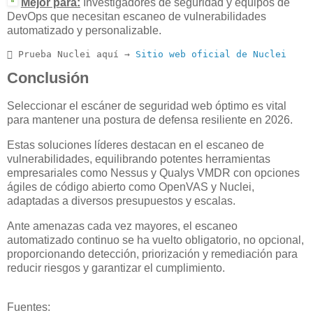
Mejor para:
Investigadores de seguridad y equipos de
DevOps que necesitan escaneo de vulnerabilidades
automatizado y personalizable.
 Prueba Nuclei aquí → 
Sitio web oficial de Nuclei
Conclusión
Seleccionar el escáner de seguridad web óptimo es vital
para mantener una postura de defensa resiliente en 2026.
Estas soluciones líderes destacan en el escaneo de
vulnerabilidades, equilibrando potentes herramientas
empresariales como Nessus y Qualys VMDR con opciones
ágiles de código abierto como OpenVAS y Nuclei,
adaptadas a diversos presupuestos y escalas.
Ante amenazas cada vez mayores, el escaneo
automatizado continuo se ha vuelto obligatorio, no opcional,
proporcionando detección, priorización y remediación para
reducir riesgos y garantizar el cumplimiento.
Fuentes: