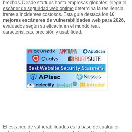
brechas. Desde startups hasta empresas globales, elegir el
escáner de seguridad web óptimo
determina la resiliencia
frente a incidentes costosos. Esta guía destaca los
10
mejores escáneres de vulnerabilidades web para 2026
,
evaluados según su eficacia en el mundo real,
características, precisión y usabilidad.
El escaneo de vulnerabilidades es la base de cualquier