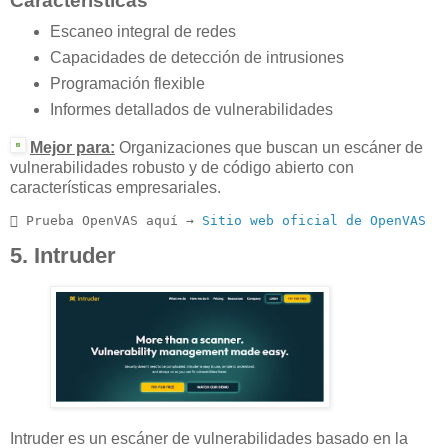
Características
Escaneo integral de redes
Capacidades de detección de intrusiones
Programación flexible
Informes detallados de vulnerabilidades
Mejor para:
Organizaciones que buscan un escáner de
vulnerabilidades robusto y de código abierto con
características empresariales.
 Prueba OpenVAS aquí → 
Sitio web oficial de OpenVAS
5. Intruder
Intruder es un escáner de vulnerabilidades basado en la