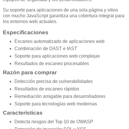
Su soporte para aplicaciones de una sola página y sitios
con mucho JavaScript garantiza una cobertura integral para
los entornos web actuales.
Especificaciones
Escaneo automatizado de aplicaciones web
Combinación de DAST e IAST
Soporte para aplicaciones web complejas
Resultados de escaneo procesables
Razón para comprar
Detección precisa de vulnerabilidades
Resultados de escaneo rápidos
Remediación amigable para desarrolladores
Soporte para tecnologías web modernas
Características
Detecta riesgos del Top 10 de OWASP