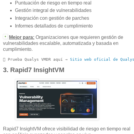
Puntuación de riesgo en tiempo real
Gestión integral de vulnerabilidades
Integración con gestión de parches
Informes detallados de cumplimiento
Mejor para:
Organizaciones que requieren gestión de
vulnerabilidades escalable, automatizada y basada en
cumplimiento.
 Prueba Qualys VMDR aquí → 
Sitio web oficial de Qualy
3. Rapid7 InsightVM
Rapid7 InsightVM ofrece visibilidad de riesgo en tiempo real