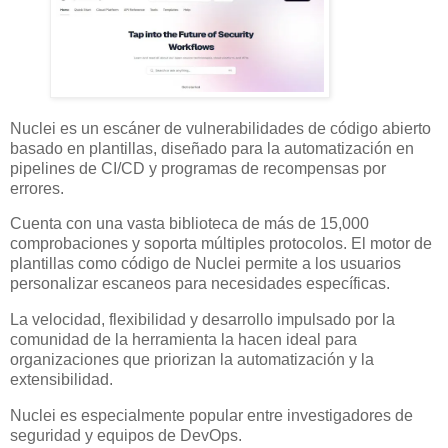
Nuclei es un escáner de vulnerabilidades de código abierto
basado en plantillas, diseñado para la automatización en
pipelines de CI/CD y programas de recompensas por
errores.
Cuenta con una vasta biblioteca de más de 15,000
comprobaciones y soporta múltiples protocolos. El motor de
plantillas como código de Nuclei permite a los usuarios
personalizar escaneos para necesidades específicas.
La velocidad, flexibilidad y desarrollo impulsado por la
comunidad de la herramienta la hacen ideal para
organizaciones que priorizan la automatización y la
extensibilidad.
Nuclei es especialmente popular entre investigadores de
seguridad y equipos de DevOps.