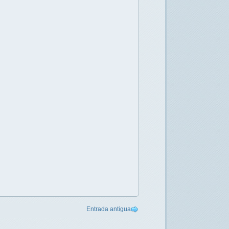
Entrada antigua