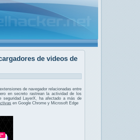
cargadores de videos de
extensiones de navegador relacionadas entre
ro en secreto rastrean la actividad de los
de seguridad LayerX, ha afectado a más de
activas
en Google Chrome y Microsoft Edge