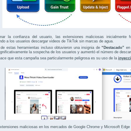
nar la confianza del usuario, las extensiones maliciosas inicialmente
ndo a los usuarios descargar videos de TikTok sin marcas de agua.
de estas herramientas incluso obtuvieron una insignia de
“Destacado”
en 
ignificativamente la sospecha de los usuarios y aumentó el número de desca
ace que esta campaña sea particularmente peligrosa es su uso de la
inyecc
xtensiones maliciosas en los mercados de Google Chrome y Microsoft Edge (