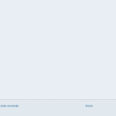
 más reciente
Inicio