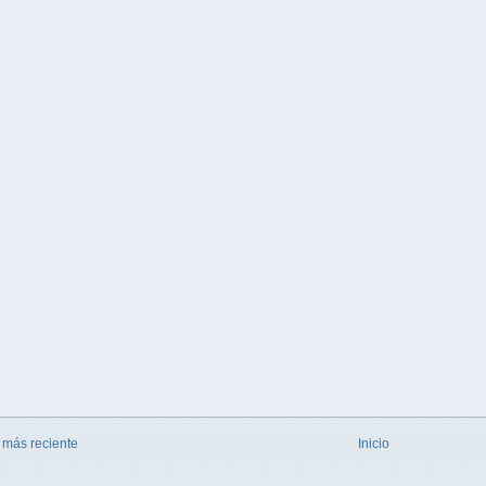
 más reciente
Inicio