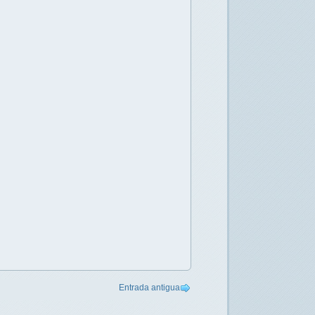
Entrada antigua