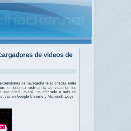
cargadores de videos de
extensiones de navegador relacionadas entre
ro en secreto rastrean la actividad de los
de seguridad LayerX, ha afectado a más de
activas
en Google Chrome y Microsoft Edge