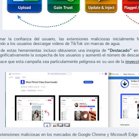
nar la confianza del usuario, las extensiones maliciosas inicialmente
ndo a los usuarios descargar videos de TikTok sin marcas de agua.
de estas herramientas incluso obtuvieron una insignia de
“Destacado”
en 
ignificativamente la sospecha de los usuarios y aumentó el número de desca
ace que esta campaña sea particularmente peligrosa es su uso de la
inyecc
xtensiones maliciosas en los mercados de Google Chrome y Microsoft Edge (