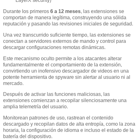
LayerX security)
Durante los primeros
6 a 12 meses
, las extensiones se
comportan de manera legítima, construyendo una sólida
reputación y pasando las revisiones iniciales de seguridad.
Una vez transcurrido suficiente tiempo, las extensiones se
conectan a servidores externos de mando y control para
descargar configuraciones remotas dinámicas.
Este mecanismo oculto permite a los atacantes alterar
fundamentalmente el comportamiento de la extensión,
convirtiendo un inofensivo descargador de videos en una
potente herramienta de spyware sin alertar al usuario ni al
mercado.
Después de activar las funciones maliciosas, las
extensiones comienzan a recopilar silenciosamente una
amplia telemetría del usuario.
Monitorean patrones de uso, rastrean el contenido
descargado y recopilan datos de alta entropía, como la zona
horaria, la configuración de idioma e incluso el estado de la
batería del dispositivo.