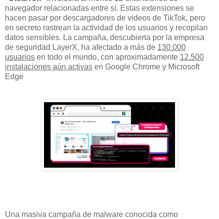
navegador relacionadas entre sí. Estas extensiones se
hacen pasar por descargadores de videos de TikTok, pero
en secreto rastrean la actividad de los usuarios y recopilan
datos sensibles. La campaña, descubierta por la empresa
de seguridad LayerX, ha afectado a más de
130.000
usuarios
en todo el mundo, con aproximadamente
12.500
instalaciones aún activas
en Google Chrome y Microsoft
Edge
Una masiva campaña de malware conocida como