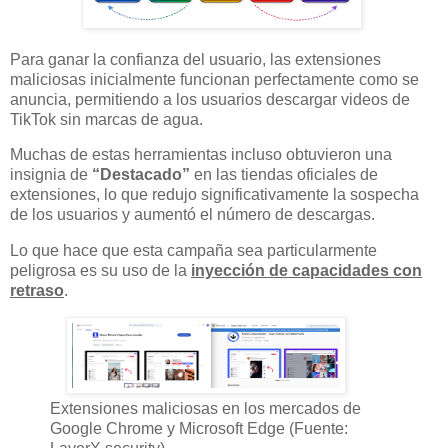
Para ganar la confianza del usuario, las extensiones
maliciosas inicialmente funcionan perfectamente como se
anuncia, permitiendo a los usuarios descargar videos de
TikTok sin marcas de agua.
Muchas de estas herramientas incluso obtuvieron una
insignia de
“Destacado”
en las tiendas oficiales de
extensiones, lo que redujo significativamente la sospecha
de los usuarios y aumentó el número de descargas.
Lo que hace que esta campaña sea particularmente
peligrosa es su uso de la
inyección de capacidades con
retraso
.
Extensiones maliciosas en los mercados de
Google Chrome y Microsoft Edge (Fuente: