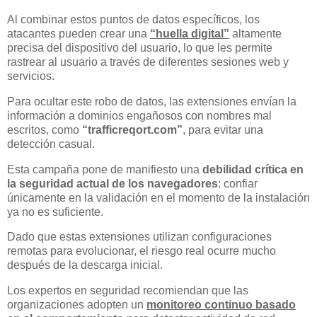
Al combinar estos puntos de datos específicos, los
atacantes pueden crear una
“huella digital”
altamente
precisa del dispositivo del usuario, lo que les permite
rastrear al usuario a través de diferentes sesiones web y
servicios.
Para ocultar este robo de datos, las extensiones envían la
información a dominios engañosos con nombres mal
escritos, como
“trafficreqort.com”
, para evitar una
detección casual.
Esta campaña pone de manifiesto una
debilidad crítica en
la seguridad actual de los navegadores
: confiar
únicamente en la validación en el momento de la instalación
ya no es suficiente.
Dado que estas extensiones utilizan configuraciones
remotas para evolucionar, el riesgo real ocurre mucho
después de la descarga inicial.
Los expertos en seguridad recomiendan que las
organizaciones adopten un
monitoreo continuo basado