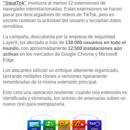
“StealTok”
involucra al menos 12 extensiones de
navegador interrelacionadas. Estas extensiones se hacen
pasar por descargadores de videos de TikTok, pero en
secreto rastrean la actividad del usuario y recopilan datos
sensibles.
La campaña, descubierta por la empresa de seguridad
LayerX, ha afectado a más de
130.000 usuarios en todo el
mundo
, con aproximadamente
12.500 instalaciones aún
activas
en los mercados de Google Chrome y Microsoft
Edge.
Los atacantes utilizan un enfoque altamente organizado,
lanzando múltiples clones o versiones ligeramente
renombradas de la misma extensión principal.
Esto crea una operación resiliente: cuando una extensión es
identificada y eliminada, los actores de amenazas suben un
nuevo clon para reemplazarla.