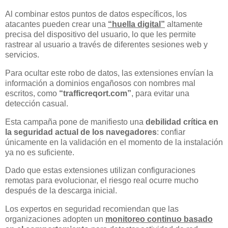
Al combinar estos puntos de datos específicos, los
atacantes pueden crear una
“huella digital”
altamente
precisa del dispositivo del usuario, lo que les permite
rastrear al usuario a través de diferentes sesiones web y
servicios.
Para ocultar este robo de datos, las extensiones envían la
información a dominios engañosos con nombres mal
escritos, como
“trafficreqort.com”
, para evitar una
detección casual.
Esta campaña pone de manifiesto una
debilidad crítica en
la seguridad actual de los navegadores
: confiar
únicamente en la validación en el momento de la instalación
ya no es suficiente.
Dado que estas extensiones utilizan configuraciones
remotas para evolucionar, el riesgo real ocurre mucho
después de la descarga inicial.
Los expertos en seguridad recomiendan que las
organizaciones adopten un
monitoreo continuo basado