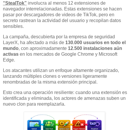
“StealTok”
involucra al menos 12 extensiones de
navegador interrelacionadas. Estas extensiones se hacen
pasar por descargadores de videos de TikTok, pero en
secreto rastrean la actividad del usuario y recopilan datos
sensibles.
La campaña, descubierta por la empresa de seguridad
LayerX, ha afectado a más de
130.000 usuarios en todo el
mundo
, con aproximadamente
12.500 instalaciones aún
activas
en los mercados de Google Chrome y Microsoft
Edge.
Los atacantes utilizan un enfoque altamente organizado,
lanzando múltiples clones o versiones ligeramente
renombradas de la misma extensión principal.
Esto crea una operación resiliente: cuando una extensión es
identificada y eliminada, los actores de amenazas suben un
nuevo clon para reemplazarla.