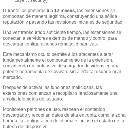
LayerX security)
Durante los primeros
6 a 12 meses
, las extensiones se
comportan de manera legítima, construyendo una sólida
reputación y pasando las revisiones iniciales de seguridad.
Una vez transcurrido suficiente tiempo, las extensiones se
conectan a servidores externos de mando y control para
descargar configuraciones remotas dinámicas.
Este mecanismo oculto permite a los atacantes alterar
fundamentalmente el comportamiento de la extensión,
convirtiendo un inofensivo descargador de videos en una
potente herramienta de spyware sin alertar al usuario ni al
mercado.
Después de activar las funciones maliciosas, las
extensiones comienzan a recopilar silenciosamente una
amplia telemetría del usuario.
Monitorean patrones de uso, rastrean el contenido
descargado y recopilan datos de alta entropía, como la zona
horaria, la configuración de idioma e incluso el estado de la
batería del dispositivo.