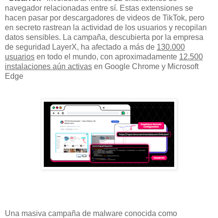
navegador relacionadas entre sí. Estas extensiones se
hacen pasar por descargadores de videos de TikTok, pero
en secreto rastrean la actividad de los usuarios y recopilan
datos sensibles. La campaña, descubierta por la empresa
de seguridad LayerX, ha afectado a más de
130.000
usuarios
en todo el mundo, con aproximadamente
12.500
instalaciones aún activas
en Google Chrome y Microsoft
Edge
Una masiva campaña de malware conocida como