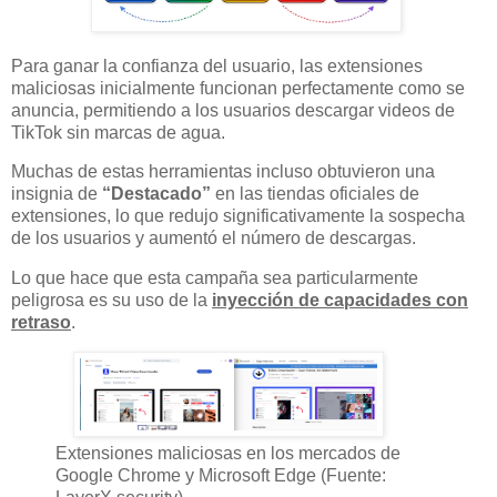
Para ganar la confianza del usuario, las extensiones
maliciosas inicialmente funcionan perfectamente como se
anuncia, permitiendo a los usuarios descargar videos de
TikTok sin marcas de agua.
Muchas de estas herramientas incluso obtuvieron una
insignia de
“Destacado”
en las tiendas oficiales de
extensiones, lo que redujo significativamente la sospecha
de los usuarios y aumentó el número de descargas.
Lo que hace que esta campaña sea particularmente
peligrosa es su uso de la
inyección de capacidades con
retraso
.
Extensiones maliciosas en los mercados de
Google Chrome y Microsoft Edge (Fuente: