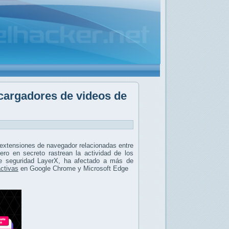
cargadores de videos de
extensiones de navegador relacionadas entre
ro en secreto rastrean la actividad de los
de seguridad LayerX, ha afectado a más de
activas
en Google Chrome y Microsoft Edge