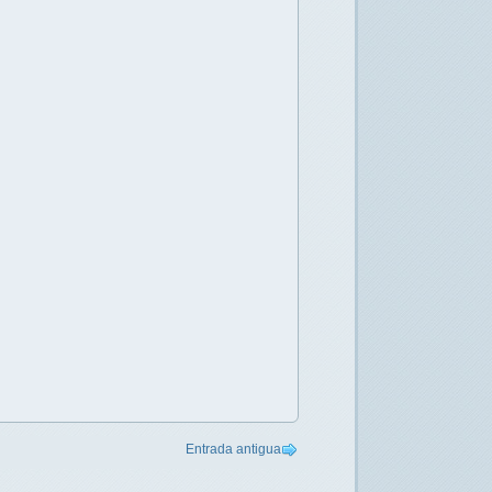
Entrada antigua