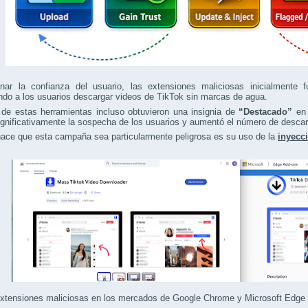
nar la confianza del usuario, las extensiones maliciosas inicialmente
ndo a los usuarios descargar videos de TikTok sin marcas de agua.
de estas herramientas incluso obtuvieron una insignia de
“Destacado”
en 
ignificativamente la sospecha de los usuarios y aumentó el número de desca
ace que esta campaña sea particularmente peligrosa es su uso de la
inyecc
xtensiones maliciosas en los mercados de Google Chrome y Microsoft Edge (