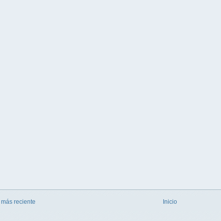
 más reciente
Inicio