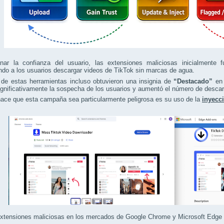
nar la confianza del usuario, las extensiones maliciosas inicialmente
ndo a los usuarios descargar videos de TikTok sin marcas de agua.
de estas herramientas incluso obtuvieron una insignia de
“Destacado”
en 
ignificativamente la sospecha de los usuarios y aumentó el número de desca
ace que esta campaña sea particularmente peligrosa es su uso de la
inyecc
xtensiones maliciosas en los mercados de Google Chrome y Microsoft Edge (