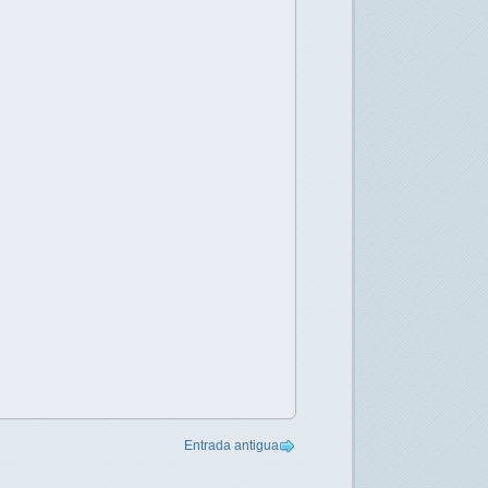
Entrada antigua