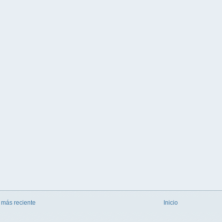
 más reciente
Inicio