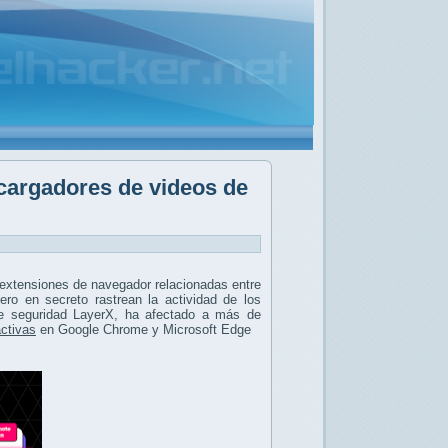
cargadores de videos de
extensiones de navegador relacionadas entre
ro en secreto rastrean la actividad de los
de seguridad LayerX, ha afectado a más de
activas
en Google Chrome y Microsoft Edge