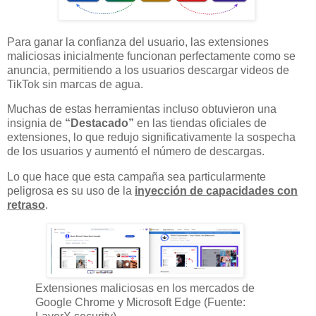
Para ganar la confianza del usuario, las extensiones
maliciosas inicialmente funcionan perfectamente como se
anuncia, permitiendo a los usuarios descargar videos de
TikTok sin marcas de agua.
Muchas de estas herramientas incluso obtuvieron una
insignia de
“Destacado”
en las tiendas oficiales de
extensiones, lo que redujo significativamente la sospecha
de los usuarios y aumentó el número de descargas.
Lo que hace que esta campaña sea particularmente
peligrosa es su uso de la
inyección de capacidades con
retraso
.
Extensiones maliciosas en los mercados de
Google Chrome y Microsoft Edge (Fuente: