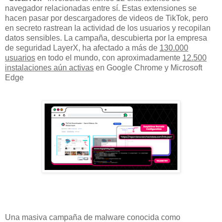
navegador relacionadas entre sí. Estas extensiones se
hacen pasar por descargadores de videos de TikTok, pero
en secreto rastrean la actividad de los usuarios y recopilan
datos sensibles. La campaña, descubierta por la empresa
de seguridad LayerX, ha afectado a más de
130.000
usuarios
en todo el mundo, con aproximadamente
12.500
instalaciones aún activas
en Google Chrome y Microsoft
Edge
Una masiva campaña de malware conocida como