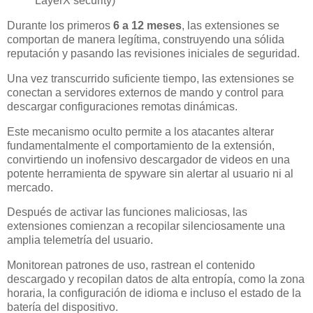
LayerX security)
Durante los primeros
6 a 12 meses
, las extensiones se
comportan de manera legítima, construyendo una sólida
reputación y pasando las revisiones iniciales de seguridad.
Una vez transcurrido suficiente tiempo, las extensiones se
conectan a servidores externos de mando y control para
descargar configuraciones remotas dinámicas.
Este mecanismo oculto permite a los atacantes alterar
fundamentalmente el comportamiento de la extensión,
convirtiendo un inofensivo descargador de videos en una
potente herramienta de spyware sin alertar al usuario ni al
mercado.
Después de activar las funciones maliciosas, las
extensiones comienzan a recopilar silenciosamente una
amplia telemetría del usuario.
Monitorean patrones de uso, rastrean el contenido
descargado y recopilan datos de alta entropía, como la zona
horaria, la configuración de idioma e incluso el estado de la
batería del dispositivo.