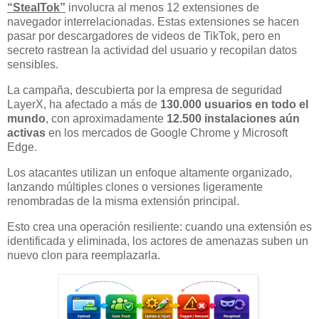
“StealTok”
involucra al menos 12 extensiones de
navegador interrelacionadas. Estas extensiones se hacen
pasar por descargadores de videos de TikTok, pero en
secreto rastrean la actividad del usuario y recopilan datos
sensibles.
La campaña, descubierta por la empresa de seguridad
LayerX, ha afectado a más de
130.000 usuarios en todo el
mundo
, con aproximadamente
12.500 instalaciones aún
activas
en los mercados de Google Chrome y Microsoft
Edge.
Los atacantes utilizan un enfoque altamente organizado,
lanzando múltiples clones o versiones ligeramente
renombradas de la misma extensión principal.
Esto crea una operación resiliente: cuando una extensión es
identificada y eliminada, los actores de amenazas suben un
nuevo clon para reemplazarla.