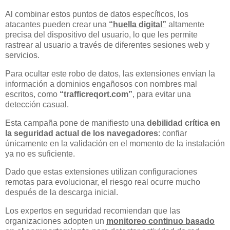
Al combinar estos puntos de datos específicos, los
atacantes pueden crear una
“huella digital”
altamente
precisa del dispositivo del usuario, lo que les permite
rastrear al usuario a través de diferentes sesiones web y
servicios.
Para ocultar este robo de datos, las extensiones envían la
información a dominios engañosos con nombres mal
escritos, como
“trafficreqort.com”
, para evitar una
detección casual.
Esta campaña pone de manifiesto una
debilidad crítica en
la seguridad actual de los navegadores
: confiar
únicamente en la validación en el momento de la instalación
ya no es suficiente.
Dado que estas extensiones utilizan configuraciones
remotas para evolucionar, el riesgo real ocurre mucho
después de la descarga inicial.
Los expertos en seguridad recomiendan que las
organizaciones adopten un
monitoreo continuo basado