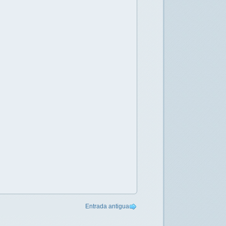
Entrada antigua