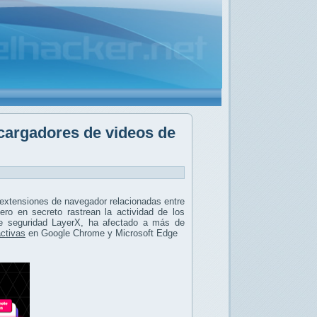
cargadores de videos de
extensiones de navegador relacionadas entre
ro en secreto rastrean la actividad de los
de seguridad LayerX, ha afectado a más de
activas
en Google Chrome y Microsoft Edge