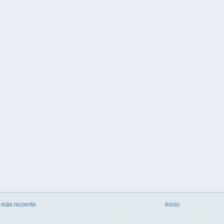
 más reciente
Inicio