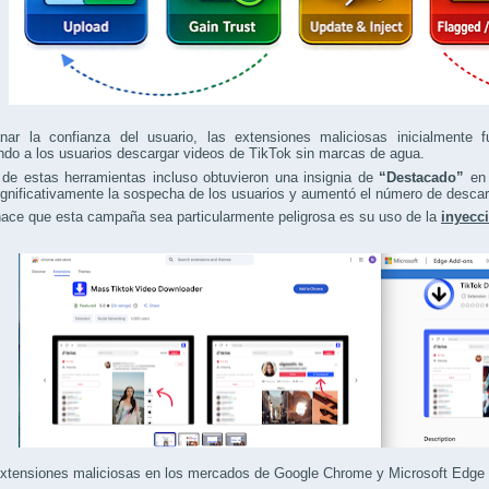
nar la confianza del usuario, las extensiones maliciosas inicialmente
ndo a los usuarios descargar videos de TikTok sin marcas de agua.
de estas herramientas incluso obtuvieron una insignia de
“Destacado”
en 
ignificativamente la sospecha de los usuarios y aumentó el número de desca
ace que esta campaña sea particularmente peligrosa es su uso de la
inyecc
xtensiones maliciosas en los mercados de Google Chrome y Microsoft Edge (