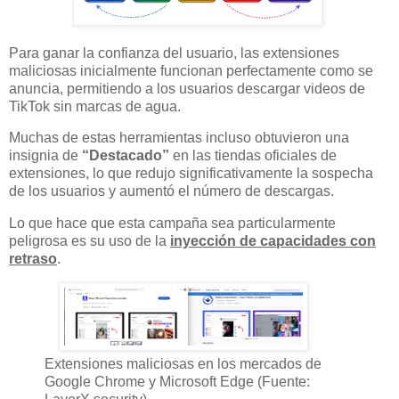
Para ganar la confianza del usuario, las extensiones
maliciosas inicialmente funcionan perfectamente como se
anuncia, permitiendo a los usuarios descargar videos de
TikTok sin marcas de agua.
Muchas de estas herramientas incluso obtuvieron una
insignia de
“Destacado”
en las tiendas oficiales de
extensiones, lo que redujo significativamente la sospecha
de los usuarios y aumentó el número de descargas.
Lo que hace que esta campaña sea particularmente
peligrosa es su uso de la
inyección de capacidades con
retraso
.
Extensiones maliciosas en los mercados de
Google Chrome y Microsoft Edge (Fuente: