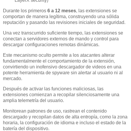
LayerX security)
Durante los primeros
6 a 12 meses
, las extensiones se
comportan de manera legítima, construyendo una sólida
reputación y pasando las revisiones iniciales de seguridad.
Una vez transcurrido suficiente tiempo, las extensiones se
conectan a servidores externos de mando y control para
descargar configuraciones remotas dinámicas.
Este mecanismo oculto permite a los atacantes alterar
fundamentalmente el comportamiento de la extensión,
convirtiendo un inofensivo descargador de videos en una
potente herramienta de spyware sin alertar al usuario ni al
mercado.
Después de activar las funciones maliciosas, las
extensiones comienzan a recopilar silenciosamente una
amplia telemetría del usuario.
Monitorean patrones de uso, rastrean el contenido
descargado y recopilan datos de alta entropía, como la zona
horaria, la configuración de idioma e incluso el estado de la
batería del dispositivo.