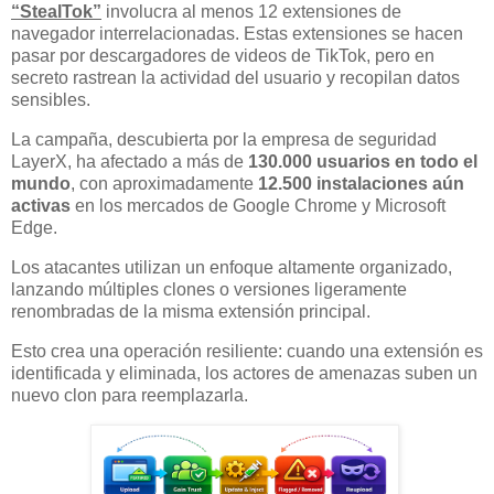
“StealTok”
involucra al menos 12 extensiones de
navegador interrelacionadas. Estas extensiones se hacen
pasar por descargadores de videos de TikTok, pero en
secreto rastrean la actividad del usuario y recopilan datos
sensibles.
La campaña, descubierta por la empresa de seguridad
LayerX, ha afectado a más de
130.000 usuarios en todo el
mundo
, con aproximadamente
12.500 instalaciones aún
activas
en los mercados de Google Chrome y Microsoft
Edge.
Los atacantes utilizan un enfoque altamente organizado,
lanzando múltiples clones o versiones ligeramente
renombradas de la misma extensión principal.
Esto crea una operación resiliente: cuando una extensión es
identificada y eliminada, los actores de amenazas suben un
nuevo clon para reemplazarla.