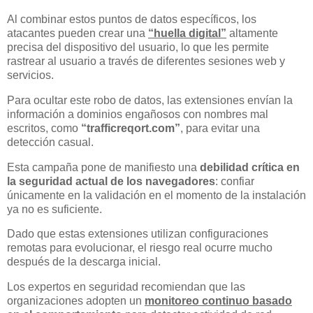
Al combinar estos puntos de datos específicos, los
atacantes pueden crear una
“huella digital”
altamente
precisa del dispositivo del usuario, lo que les permite
rastrear al usuario a través de diferentes sesiones web y
servicios.
Para ocultar este robo de datos, las extensiones envían la
información a dominios engañosos con nombres mal
escritos, como
“trafficreqort.com”
, para evitar una
detección casual.
Esta campaña pone de manifiesto una
debilidad crítica en
la seguridad actual de los navegadores
: confiar
únicamente en la validación en el momento de la instalación
ya no es suficiente.
Dado que estas extensiones utilizan configuraciones
remotas para evolucionar, el riesgo real ocurre mucho
después de la descarga inicial.
Los expertos en seguridad recomiendan que las
organizaciones adopten un
monitoreo continuo basado