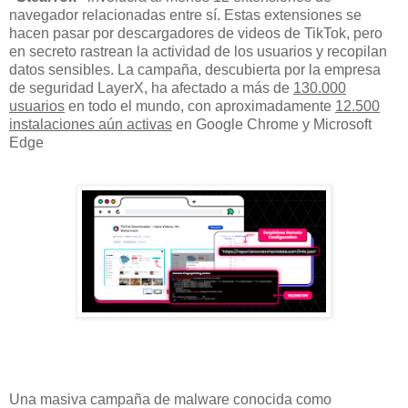
navegador relacionadas entre sí. Estas extensiones se
hacen pasar por descargadores de videos de TikTok, pero
en secreto rastrean la actividad de los usuarios y recopilan
datos sensibles. La campaña, descubierta por la empresa
de seguridad LayerX, ha afectado a más de
130.000
usuarios
en todo el mundo, con aproximadamente
12.500
instalaciones aún activas
en Google Chrome y Microsoft
Edge
Una masiva campaña de malware conocida como