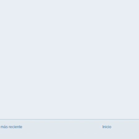
 más reciente
Inicio