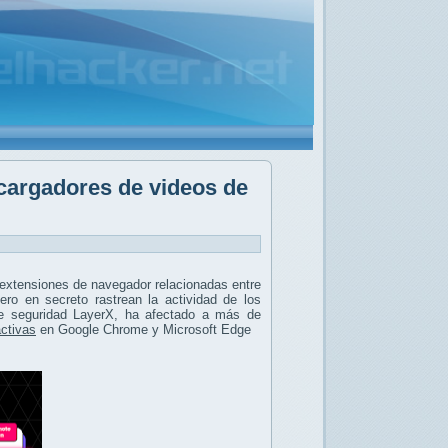
cargadores de videos de
extensiones de navegador relacionadas entre
ro en secreto rastrean la actividad de los
de seguridad LayerX, ha afectado a más de
activas
en Google Chrome y Microsoft Edge