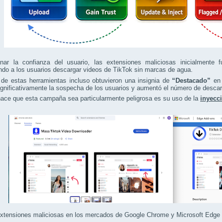
nar la confianza del usuario, las extensiones maliciosas inicialmente
ndo a los usuarios descargar videos de TikTok sin marcas de agua.
de estas herramientas incluso obtuvieron una insignia de
“Destacado”
en 
ignificativamente la sospecha de los usuarios y aumentó el número de desca
ace que esta campaña sea particularmente peligrosa es su uso de la
inyecc
xtensiones maliciosas en los mercados de Google Chrome y Microsoft Edge (