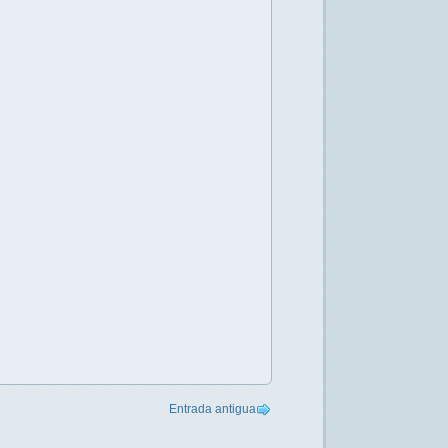
Entrada antigua