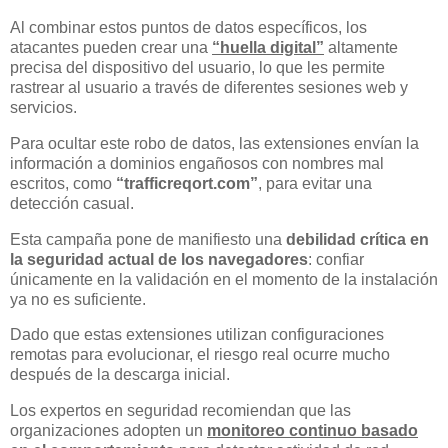
Al combinar estos puntos de datos específicos, los
atacantes pueden crear una
“huella digital”
altamente
precisa del dispositivo del usuario, lo que les permite
rastrear al usuario a través de diferentes sesiones web y
servicios.
Para ocultar este robo de datos, las extensiones envían la
información a dominios engañosos con nombres mal
escritos, como
“trafficreqort.com”
, para evitar una
detección casual.
Esta campaña pone de manifiesto una
debilidad crítica en
la seguridad actual de los navegadores
: confiar
únicamente en la validación en el momento de la instalación
ya no es suficiente.
Dado que estas extensiones utilizan configuraciones
remotas para evolucionar, el riesgo real ocurre mucho
después de la descarga inicial.
Los expertos en seguridad recomiendan que las
organizaciones adopten un
monitoreo continuo basado