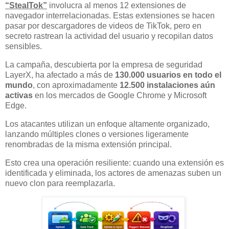
“StealTok”
involucra al menos 12 extensiones de
navegador interrelacionadas. Estas extensiones se hacen
pasar por descargadores de videos de TikTok, pero en
secreto rastrean la actividad del usuario y recopilan datos
sensibles.
La campaña, descubierta por la empresa de seguridad
LayerX, ha afectado a más de
130.000 usuarios en todo el
mundo
, con aproximadamente
12.500 instalaciones aún
activas
en los mercados de Google Chrome y Microsoft
Edge.
Los atacantes utilizan un enfoque altamente organizado,
lanzando múltiples clones o versiones ligeramente
renombradas de la misma extensión principal.
Esto crea una operación resiliente: cuando una extensión es
identificada y eliminada, los actores de amenazas suben un
nuevo clon para reemplazarla.