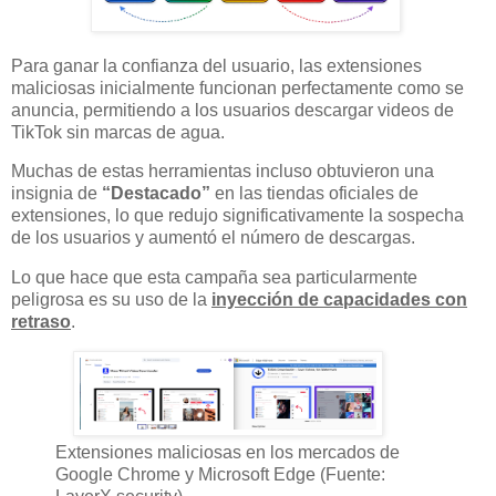
Para ganar la confianza del usuario, las extensiones
maliciosas inicialmente funcionan perfectamente como se
anuncia, permitiendo a los usuarios descargar videos de
TikTok sin marcas de agua.
Muchas de estas herramientas incluso obtuvieron una
insignia de
“Destacado”
en las tiendas oficiales de
extensiones, lo que redujo significativamente la sospecha
de los usuarios y aumentó el número de descargas.
Lo que hace que esta campaña sea particularmente
peligrosa es su uso de la
inyección de capacidades con
retraso
.
Extensiones maliciosas en los mercados de
Google Chrome y Microsoft Edge (Fuente: