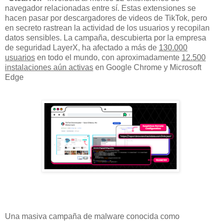
navegador relacionadas entre sí. Estas extensiones se
hacen pasar por descargadores de videos de TikTok, pero
en secreto rastrean la actividad de los usuarios y recopilan
datos sensibles. La campaña, descubierta por la empresa
de seguridad LayerX, ha afectado a más de
130.000
usuarios
en todo el mundo, con aproximadamente
12.500
instalaciones aún activas
en Google Chrome y Microsoft
Edge
Una masiva campaña de malware conocida como