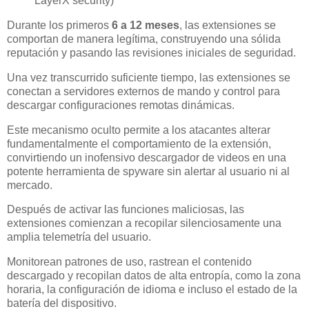
LayerX security)
Durante los primeros
6 a 12 meses
, las extensiones se
comportan de manera legítima, construyendo una sólida
reputación y pasando las revisiones iniciales de seguridad.
Una vez transcurrido suficiente tiempo, las extensiones se
conectan a servidores externos de mando y control para
descargar configuraciones remotas dinámicas.
Este mecanismo oculto permite a los atacantes alterar
fundamentalmente el comportamiento de la extensión,
convirtiendo un inofensivo descargador de videos en una
potente herramienta de spyware sin alertar al usuario ni al
mercado.
Después de activar las funciones maliciosas, las
extensiones comienzan a recopilar silenciosamente una
amplia telemetría del usuario.
Monitorean patrones de uso, rastrean el contenido
descargado y recopilan datos de alta entropía, como la zona
horaria, la configuración de idioma e incluso el estado de la
batería del dispositivo.