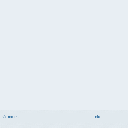
 más reciente
Inicio