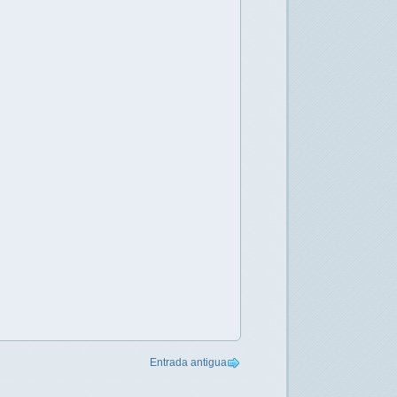
Entrada antigua