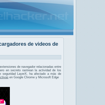
cargadores de videos de
extensiones de navegador relacionadas entre
ro en secreto rastrean la actividad de los
de seguridad LayerX, ha afectado a más de
activas
en Google Chrome y Microsoft Edge