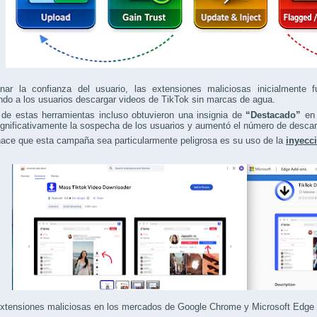
nar la confianza del usuario, las extensiones maliciosas inicialmente
ndo a los usuarios descargar videos de TikTok sin marcas de agua.
de estas herramientas incluso obtuvieron una insignia de
“Destacado”
en 
ignificativamente la sospecha de los usuarios y aumentó el número de desca
ace que esta campaña sea particularmente peligrosa es su uso de la
inyecc
xtensiones maliciosas en los mercados de Google Chrome y Microsoft Edge (