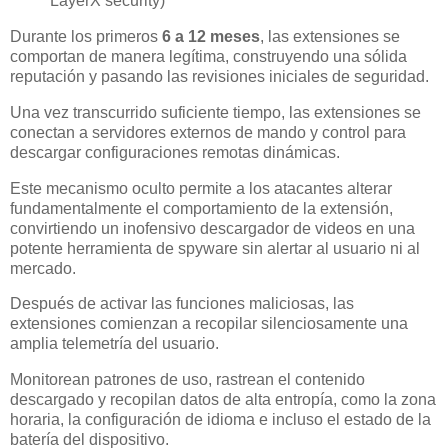
LayerX security)
Durante los primeros
6 a 12 meses
, las extensiones se
comportan de manera legítima, construyendo una sólida
reputación y pasando las revisiones iniciales de seguridad.
Una vez transcurrido suficiente tiempo, las extensiones se
conectan a servidores externos de mando y control para
descargar configuraciones remotas dinámicas.
Este mecanismo oculto permite a los atacantes alterar
fundamentalmente el comportamiento de la extensión,
convirtiendo un inofensivo descargador de videos en una
potente herramienta de spyware sin alertar al usuario ni al
mercado.
Después de activar las funciones maliciosas, las
extensiones comienzan a recopilar silenciosamente una
amplia telemetría del usuario.
Monitorean patrones de uso, rastrean el contenido
descargado y recopilan datos de alta entropía, como la zona
horaria, la configuración de idioma e incluso el estado de la
batería del dispositivo.