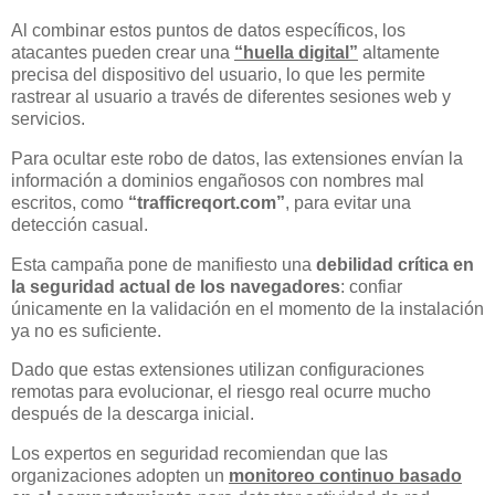
Al combinar estos puntos de datos específicos, los
atacantes pueden crear una
“huella digital”
altamente
precisa del dispositivo del usuario, lo que les permite
rastrear al usuario a través de diferentes sesiones web y
servicios.
Para ocultar este robo de datos, las extensiones envían la
información a dominios engañosos con nombres mal
escritos, como
“trafficreqort.com”
, para evitar una
detección casual.
Esta campaña pone de manifiesto una
debilidad crítica en
la seguridad actual de los navegadores
: confiar
únicamente en la validación en el momento de la instalación
ya no es suficiente.
Dado que estas extensiones utilizan configuraciones
remotas para evolucionar, el riesgo real ocurre mucho
después de la descarga inicial.
Los expertos en seguridad recomiendan que las
organizaciones adopten un
monitoreo continuo basado