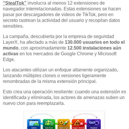
“StealTok”
involucra al menos 12 extensiones de
navegador interrelacionadas. Estas extensiones se hacen
pasar por descargadores de videos de TikTok, pero en
secreto rastrean la actividad del usuario y recopilan datos
sensibles.
La campaña, descubierta por la empresa de seguridad
LayerX, ha afectado a más de
130.000 usuarios en todo el
mundo
, con aproximadamente
12.500 instalaciones aún
activas
en los mercados de Google Chrome y Microsoft
Edge.
Los atacantes utilizan un enfoque altamente organizado,
lanzando múltiples clones o versiones ligeramente
renombradas de la misma extensión principal.
Esto crea una operación resiliente: cuando una extensión es
identificada y eliminada, los actores de amenazas suben un
nuevo clon para reemplazarla.