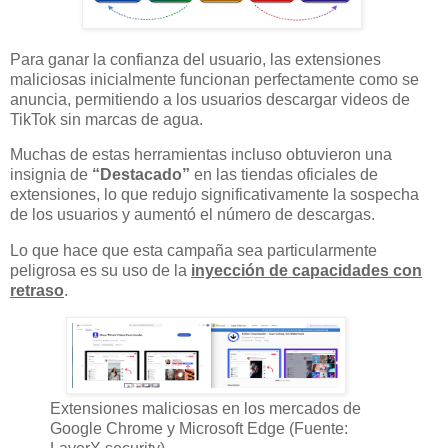
Para ganar la confianza del usuario, las extensiones
maliciosas inicialmente funcionan perfectamente como se
anuncia, permitiendo a los usuarios descargar videos de
TikTok sin marcas de agua.
Muchas de estas herramientas incluso obtuvieron una
insignia de
“Destacado”
en las tiendas oficiales de
extensiones, lo que redujo significativamente la sospecha
de los usuarios y aumentó el número de descargas.
Lo que hace que esta campaña sea particularmente
peligrosa es su uso de la
inyección de capacidades con
retraso
.
Extensiones maliciosas en los mercados de
Google Chrome y Microsoft Edge (Fuente: