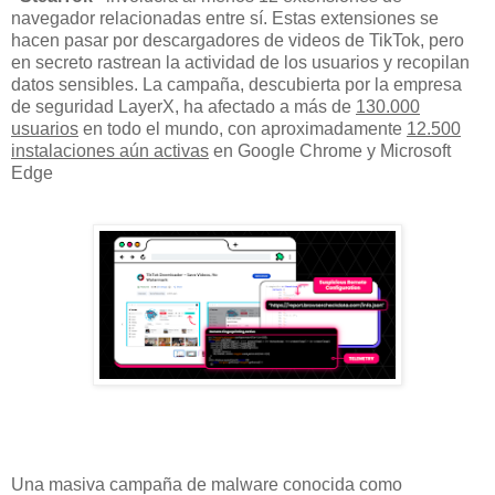
navegador relacionadas entre sí. Estas extensiones se
hacen pasar por descargadores de videos de TikTok, pero
en secreto rastrean la actividad de los usuarios y recopilan
datos sensibles. La campaña, descubierta por la empresa
de seguridad LayerX, ha afectado a más de
130.000
usuarios
en todo el mundo, con aproximadamente
12.500
instalaciones aún activas
en Google Chrome y Microsoft
Edge
Una masiva campaña de malware conocida como