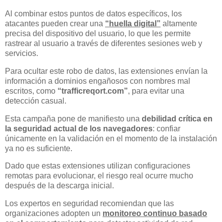
Al combinar estos puntos de datos específicos, los
atacantes pueden crear una
“huella digital”
altamente
precisa del dispositivo del usuario, lo que les permite
rastrear al usuario a través de diferentes sesiones web y
servicios.
Para ocultar este robo de datos, las extensiones envían la
información a dominios engañosos con nombres mal
escritos, como
“trafficreqort.com”
, para evitar una
detección casual.
Esta campaña pone de manifiesto una
debilidad crítica en
la seguridad actual de los navegadores
: confiar
únicamente en la validación en el momento de la instalación
ya no es suficiente.
Dado que estas extensiones utilizan configuraciones
remotas para evolucionar, el riesgo real ocurre mucho
después de la descarga inicial.
Los expertos en seguridad recomiendan que las
organizaciones adopten un
monitoreo continuo basado