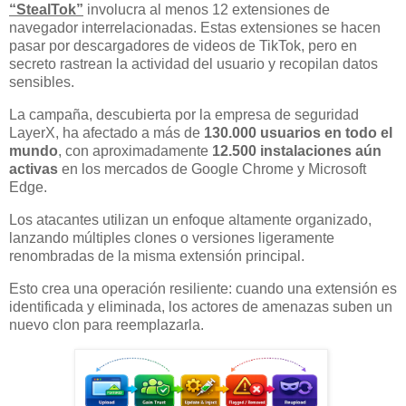
“StealTok”
involucra al menos 12 extensiones de
navegador interrelacionadas. Estas extensiones se hacen
pasar por descargadores de videos de TikTok, pero en
secreto rastrean la actividad del usuario y recopilan datos
sensibles.
La campaña, descubierta por la empresa de seguridad
LayerX, ha afectado a más de
130.000 usuarios en todo el
mundo
, con aproximadamente
12.500 instalaciones aún
activas
en los mercados de Google Chrome y Microsoft
Edge.
Los atacantes utilizan un enfoque altamente organizado,
lanzando múltiples clones o versiones ligeramente
renombradas de la misma extensión principal.
Esto crea una operación resiliente: cuando una extensión es
identificada y eliminada, los actores de amenazas suben un
nuevo clon para reemplazarla.