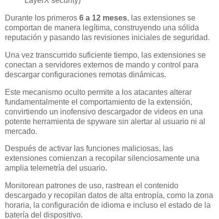
LayerX security)
Durante los primeros
6 a 12 meses
, las extensiones se
comportan de manera legítima, construyendo una sólida
reputación y pasando las revisiones iniciales de seguridad.
Una vez transcurrido suficiente tiempo, las extensiones se
conectan a servidores externos de mando y control para
descargar configuraciones remotas dinámicas.
Este mecanismo oculto permite a los atacantes alterar
fundamentalmente el comportamiento de la extensión,
convirtiendo un inofensivo descargador de videos en una
potente herramienta de spyware sin alertar al usuario ni al
mercado.
Después de activar las funciones maliciosas, las
extensiones comienzan a recopilar silenciosamente una
amplia telemetría del usuario.
Monitorean patrones de uso, rastrean el contenido
descargado y recopilan datos de alta entropía, como la zona
horaria, la configuración de idioma e incluso el estado de la
batería del dispositivo.