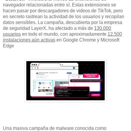
navegador relacionadas entre sí. Estas extensiones se
hacen pasar por descargadores de videos de TikTok, pero
en secreto rastrean la actividad de los usuarios y recopilan
datos sensibles. La campaña, descubierta por la empresa
de seguridad LayerX, ha afectado a más de
130.000
usuarios
en todo el mundo, con aproximadamente
12.500
instalaciones aún activas
en Google Chrome y Microsoft
Edge
Una masiva campaña de malware conocida como