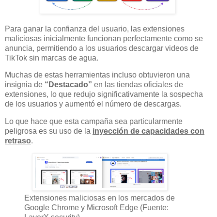
Para ganar la confianza del usuario, las extensiones
maliciosas inicialmente funcionan perfectamente como se
anuncia, permitiendo a los usuarios descargar videos de
TikTok sin marcas de agua.
Muchas de estas herramientas incluso obtuvieron una
insignia de
“Destacado”
en las tiendas oficiales de
extensiones, lo que redujo significativamente la sospecha
de los usuarios y aumentó el número de descargas.
Lo que hace que esta campaña sea particularmente
peligrosa es su uso de la
inyección de capacidades con
retraso
.
Extensiones maliciosas en los mercados de
Google Chrome y Microsoft Edge (Fuente: