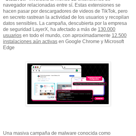
navegador relacionadas entre sí. Estas extensiones se
hacen pasar por descargadores de videos de TikTok, pero
en secreto rastrean la actividad de los usuarios y recopilan
datos sensibles. La campaña, descubierta por la empresa
de seguridad LayerX, ha afectado a más de
130.000
usuarios
en todo el mundo, con aproximadamente
12.500
instalaciones aún activas
en Google Chrome y Microsoft
Edge
Una masiva campaña de malware conocida como