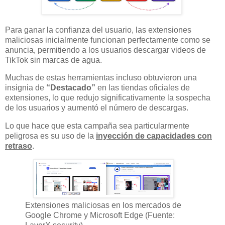
Para ganar la confianza del usuario, las extensiones
maliciosas inicialmente funcionan perfectamente como se
anuncia, permitiendo a los usuarios descargar videos de
TikTok sin marcas de agua.
Muchas de estas herramientas incluso obtuvieron una
insignia de
“Destacado”
en las tiendas oficiales de
extensiones, lo que redujo significativamente la sospecha
de los usuarios y aumentó el número de descargas.
Lo que hace que esta campaña sea particularmente
peligrosa es su uso de la
inyección de capacidades con
retraso
.
Extensiones maliciosas en los mercados de
Google Chrome y Microsoft Edge (Fuente: