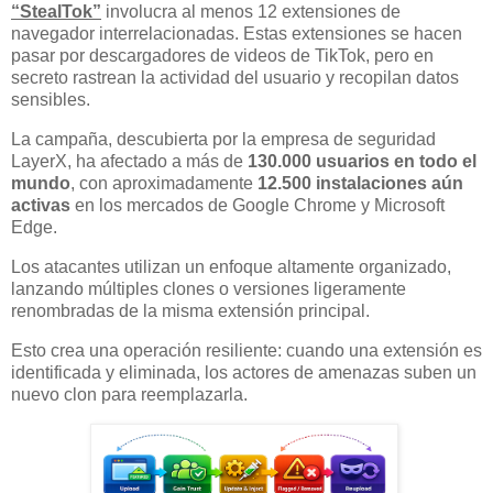
“StealTok”
involucra al menos 12 extensiones de
navegador interrelacionadas. Estas extensiones se hacen
pasar por descargadores de videos de TikTok, pero en
secreto rastrean la actividad del usuario y recopilan datos
sensibles.
La campaña, descubierta por la empresa de seguridad
LayerX, ha afectado a más de
130.000 usuarios en todo el
mundo
, con aproximadamente
12.500 instalaciones aún
activas
en los mercados de Google Chrome y Microsoft
Edge.
Los atacantes utilizan un enfoque altamente organizado,
lanzando múltiples clones o versiones ligeramente
renombradas de la misma extensión principal.
Esto crea una operación resiliente: cuando una extensión es
identificada y eliminada, los actores de amenazas suben un
nuevo clon para reemplazarla.