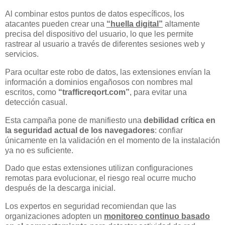
Al combinar estos puntos de datos específicos, los
atacantes pueden crear una
“huella digital”
altamente
precisa del dispositivo del usuario, lo que les permite
rastrear al usuario a través de diferentes sesiones web y
servicios.
Para ocultar este robo de datos, las extensiones envían la
información a dominios engañosos con nombres mal
escritos, como
“trafficreqort.com”
, para evitar una
detección casual.
Esta campaña pone de manifiesto una
debilidad crítica en
la seguridad actual de los navegadores
: confiar
únicamente en la validación en el momento de la instalación
ya no es suficiente.
Dado que estas extensiones utilizan configuraciones
remotas para evolucionar, el riesgo real ocurre mucho
después de la descarga inicial.
Los expertos en seguridad recomiendan que las
organizaciones adopten un
monitoreo continuo basado