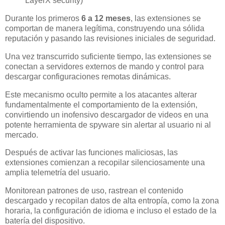
LayerX security)
Durante los primeros
6 a 12 meses
, las extensiones se
comportan de manera legítima, construyendo una sólida
reputación y pasando las revisiones iniciales de seguridad.
Una vez transcurrido suficiente tiempo, las extensiones se
conectan a servidores externos de mando y control para
descargar configuraciones remotas dinámicas.
Este mecanismo oculto permite a los atacantes alterar
fundamentalmente el comportamiento de la extensión,
convirtiendo un inofensivo descargador de videos en una
potente herramienta de spyware sin alertar al usuario ni al
mercado.
Después de activar las funciones maliciosas, las
extensiones comienzan a recopilar silenciosamente una
amplia telemetría del usuario.
Monitorean patrones de uso, rastrean el contenido
descargado y recopilan datos de alta entropía, como la zona
horaria, la configuración de idioma e incluso el estado de la
batería del dispositivo.