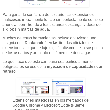
Para ganar la confianza del usuario, las extensiones
maliciosas inicialmente funcionan perfectamente como se
anuncia, permitiendo a los usuarios descargar videos de
TikTok sin marcas de agua.
Muchas de estas herramientas incluso obtuvieron una
insignia de
“Destacado”
en las tiendas oficiales de
extensiones, lo que redujo significativamente la sospecha
de los usuarios y aumentó el número de descargas.
Lo que hace que esta campaña sea particularmente
peligrosa es su uso de la
inyección de capacidades con
retraso
.
Extensiones maliciosas en los mercados de
Google Chrome y Microsoft Edge (Fuente: