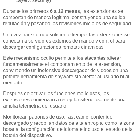
LayerX security)
Durante los primeros
6 a 12 meses
, las extensiones se
comportan de manera legítima, construyendo una sólida
reputación y pasando las revisiones iniciales de seguridad.
Una vez transcurrido suficiente tiempo, las extensiones se
conectan a servidores externos de mando y control para
descargar configuraciones remotas dinámicas.
Este mecanismo oculto permite a los atacantes alterar
fundamentalmente el comportamiento de la extensión,
convirtiendo un inofensivo descargador de videos en una
potente herramienta de spyware sin alertar al usuario ni al
mercado.
Después de activar las funciones maliciosas, las
extensiones comienzan a recopilar silenciosamente una
amplia telemetría del usuario.
Monitorean patrones de uso, rastrean el contenido
descargado y recopilan datos de alta entropía, como la zona
horaria, la configuración de idioma e incluso el estado de la
batería del dispositivo.