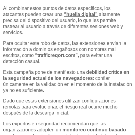
Al combinar estos puntos de datos específicos, los
atacantes pueden crear una
“huella digital”
altamente
precisa del dispositivo del usuario, lo que les permite
rastrear al usuario a través de diferentes sesiones web y
servicios.
Para ocultar este robo de datos, las extensiones envían la
información a dominios engañosos con nombres mal
escritos, como
“trafficreqort.com”
, para evitar una
detección casual.
Esta campaña pone de manifiesto una
debilidad crítica en
la seguridad actual de los navegadores
: confiar
únicamente en la validación en el momento de la instalación
ya no es suficiente.
Dado que estas extensiones utilizan configuraciones
remotas para evolucionar, el riesgo real ocurre mucho
después de la descarga inicial.
Los expertos en seguridad recomiendan que las
organizaciones adopten un
monitoreo continuo basado