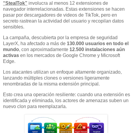
“StealTok”
involucra al menos 12 extensiones de
navegador interrelacionadas. Estas extensiones se hacen
pasar por descargadores de videos de TikTok, pero en
secreto rastrean la actividad del usuario y recopilan datos
sensibles.
La campaña, descubierta por la empresa de seguridad
LayerX, ha afectado a más de
130.000 usuarios en todo el
mundo
, con aproximadamente
12.500 instalaciones aún
activas
en los mercados de Google Chrome y Microsoft
Edge.
Los atacantes utilizan un enfoque altamente organizado,
lanzando múltiples clones o versiones ligeramente
renombradas de la misma extensión principal.
Esto crea una operación resiliente: cuando una extensión es
identificada y eliminada, los actores de amenazas suben un
nuevo clon para reemplazarla.