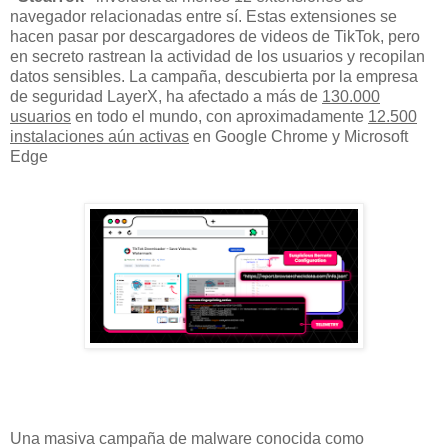
navegador relacionadas entre sí. Estas extensiones se
hacen pasar por descargadores de videos de TikTok, pero
en secreto rastrean la actividad de los usuarios y recopilan
datos sensibles. La campaña, descubierta por la empresa
de seguridad LayerX, ha afectado a más de
130.000
usuarios
en todo el mundo, con aproximadamente
12.500
instalaciones aún activas
en Google Chrome y Microsoft
Edge
Una masiva campaña de malware conocida como