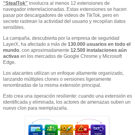
“StealTok”
involucra al menos 12 extensiones de
navegador interrelacionadas. Estas extensiones se hacen
pasar por descargadores de videos de TikTok, pero en
secreto rastrean la actividad del usuario y recopilan datos
sensibles.
La campaña, descubierta por la empresa de seguridad
LayerX, ha afectado a más de
130.000 usuarios en todo el
mundo
, con aproximadamente
12.500 instalaciones aún
activas
en los mercados de Google Chrome y Microsoft
Edge.
Los atacantes utilizan un enfoque altamente organizado,
lanzando múltiples clones o versiones ligeramente
renombradas de la misma extensión principal.
Esto crea una operación resiliente: cuando una extensión es
identificada y eliminada, los actores de amenazas suben un
nuevo clon para reemplazarla.