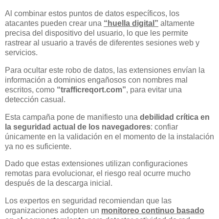
Al combinar estos puntos de datos específicos, los
atacantes pueden crear una
“huella digital”
altamente
precisa del dispositivo del usuario, lo que les permite
rastrear al usuario a través de diferentes sesiones web y
servicios.
Para ocultar este robo de datos, las extensiones envían la
información a dominios engañosos con nombres mal
escritos, como
“trafficreqort.com”
, para evitar una
detección casual.
Esta campaña pone de manifiesto una
debilidad crítica en
la seguridad actual de los navegadores
: confiar
únicamente en la validación en el momento de la instalación
ya no es suficiente.
Dado que estas extensiones utilizan configuraciones
remotas para evolucionar, el riesgo real ocurre mucho
después de la descarga inicial.
Los expertos en seguridad recomiendan que las
organizaciones adopten un
monitoreo continuo basado