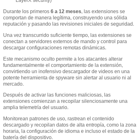
LayerX security)
Durante los primeros
6 a 12 meses
, las extensiones se
comportan de manera legítima, construyendo una sólida
reputación y pasando las revisiones iniciales de seguridad.
Una vez transcurrido suficiente tiempo, las extensiones se
conectan a servidores externos de mando y control para
descargar configuraciones remotas dinámicas.
Este mecanismo oculto permite a los atacantes alterar
fundamentalmente el comportamiento de la extensión,
convirtiendo un inofensivo descargador de videos en una
potente herramienta de spyware sin alertar al usuario ni al
mercado.
Después de activar las funciones maliciosas, las
extensiones comienzan a recopilar silenciosamente una
amplia telemetría del usuario.
Monitorean patrones de uso, rastrean el contenido
descargado y recopilan datos de alta entropía, como la zona
horaria, la configuración de idioma e incluso el estado de la
batería del dispositivo.