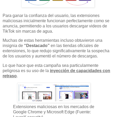
Para ganar la confianza del usuario, las extensiones
maliciosas inicialmente funcionan perfectamente como se
anuncia, permitiendo a los usuarios descargar videos de
TikTok sin marcas de agua.
Muchas de estas herramientas incluso obtuvieron una
insignia de
“Destacado”
en las tiendas oficiales de
extensiones, lo que redujo significativamente la sospecha
de los usuarios y aumentó el número de descargas.
Lo que hace que esta campaña sea particularmente
peligrosa es su uso de la
inyección de capacidades con
retraso
.
Extensiones maliciosas en los mercados de
Google Chrome y Microsoft Edge (Fuente: