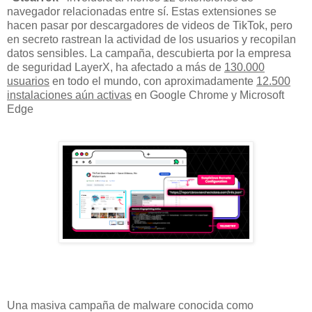
navegador relacionadas entre sí. Estas extensiones se
hacen pasar por descargadores de videos de TikTok, pero
en secreto rastrean la actividad de los usuarios y recopilan
datos sensibles. La campaña, descubierta por la empresa
de seguridad LayerX, ha afectado a más de
130.000
usuarios
en todo el mundo, con aproximadamente
12.500
instalaciones aún activas
en Google Chrome y Microsoft
Edge
Una masiva campaña de malware conocida como