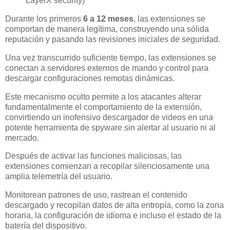
LayerX security)
Durante los primeros
6 a 12 meses
, las extensiones se
comportan de manera legítima, construyendo una sólida
reputación y pasando las revisiones iniciales de seguridad.
Una vez transcurrido suficiente tiempo, las extensiones se
conectan a servidores externos de mando y control para
descargar configuraciones remotas dinámicas.
Este mecanismo oculto permite a los atacantes alterar
fundamentalmente el comportamiento de la extensión,
convirtiendo un inofensivo descargador de videos en una
potente herramienta de spyware sin alertar al usuario ni al
mercado.
Después de activar las funciones maliciosas, las
extensiones comienzan a recopilar silenciosamente una
amplia telemetría del usuario.
Monitorean patrones de uso, rastrean el contenido
descargado y recopilan datos de alta entropía, como la zona
horaria, la configuración de idioma e incluso el estado de la
batería del dispositivo.