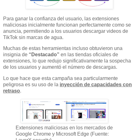
Para ganar la confianza del usuario, las extensiones
maliciosas inicialmente funcionan perfectamente como se
anuncia, permitiendo a los usuarios descargar videos de
TikTok sin marcas de agua.
Muchas de estas herramientas incluso obtuvieron una
insignia de
“Destacado”
en las tiendas oficiales de
extensiones, lo que redujo significativamente la sospecha
de los usuarios y aumentó el número de descargas.
Lo que hace que esta campaña sea particularmente
peligrosa es su uso de la
inyección de capacidades con
retraso
.
Extensiones maliciosas en los mercados de
Google Chrome y Microsoft Edge (Fuente: