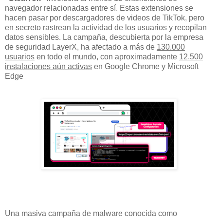
navegador relacionadas entre sí. Estas extensiones se
hacen pasar por descargadores de videos de TikTok, pero
en secreto rastrean la actividad de los usuarios y recopilan
datos sensibles. La campaña, descubierta por la empresa
de seguridad LayerX, ha afectado a más de
130.000
usuarios
en todo el mundo, con aproximadamente
12.500
instalaciones aún activas
en Google Chrome y Microsoft
Edge
Una masiva campaña de malware conocida como