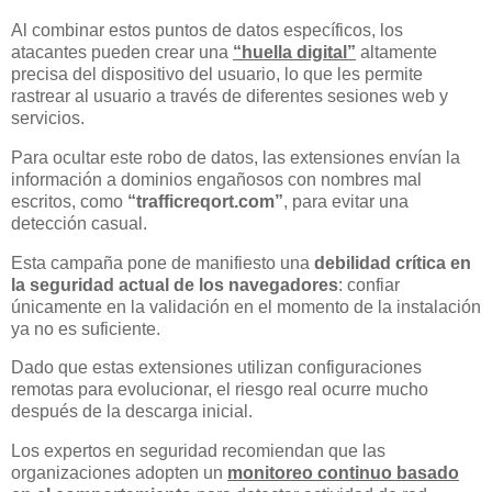
Al combinar estos puntos de datos específicos, los
atacantes pueden crear una
“huella digital”
altamente
precisa del dispositivo del usuario, lo que les permite
rastrear al usuario a través de diferentes sesiones web y
servicios.
Para ocultar este robo de datos, las extensiones envían la
información a dominios engañosos con nombres mal
escritos, como
“trafficreqort.com”
, para evitar una
detección casual.
Esta campaña pone de manifiesto una
debilidad crítica en
la seguridad actual de los navegadores
: confiar
únicamente en la validación en el momento de la instalación
ya no es suficiente.
Dado que estas extensiones utilizan configuraciones
remotas para evolucionar, el riesgo real ocurre mucho
después de la descarga inicial.
Los expertos en seguridad recomiendan que las
organizaciones adopten un
monitoreo continuo basado