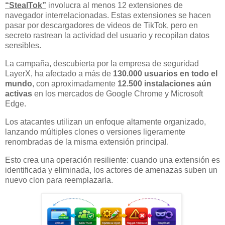
“StealTok”
involucra al menos 12 extensiones de
navegador interrelacionadas. Estas extensiones se hacen
pasar por descargadores de videos de TikTok, pero en
secreto rastrean la actividad del usuario y recopilan datos
sensibles.
La campaña, descubierta por la empresa de seguridad
LayerX, ha afectado a más de
130.000 usuarios en todo el
mundo
, con aproximadamente
12.500 instalaciones aún
activas
en los mercados de Google Chrome y Microsoft
Edge.
Los atacantes utilizan un enfoque altamente organizado,
lanzando múltiples clones o versiones ligeramente
renombradas de la misma extensión principal.
Esto crea una operación resiliente: cuando una extensión es
identificada y eliminada, los actores de amenazas suben un
nuevo clon para reemplazarla.