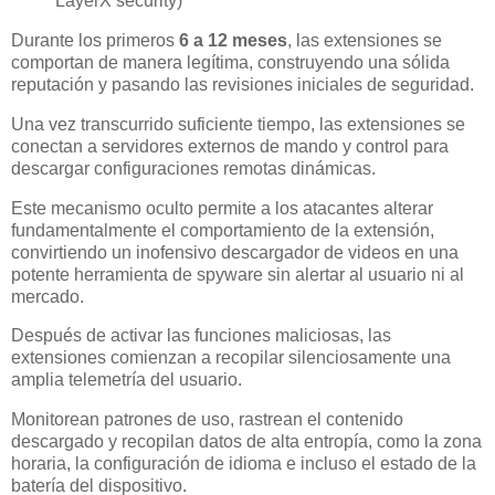
LayerX security)
Durante los primeros
6 a 12 meses
, las extensiones se
comportan de manera legítima, construyendo una sólida
reputación y pasando las revisiones iniciales de seguridad.
Una vez transcurrido suficiente tiempo, las extensiones se
conectan a servidores externos de mando y control para
descargar configuraciones remotas dinámicas.
Este mecanismo oculto permite a los atacantes alterar
fundamentalmente el comportamiento de la extensión,
convirtiendo un inofensivo descargador de videos en una
potente herramienta de spyware sin alertar al usuario ni al
mercado.
Después de activar las funciones maliciosas, las
extensiones comienzan a recopilar silenciosamente una
amplia telemetría del usuario.
Monitorean patrones de uso, rastrean el contenido
descargado y recopilan datos de alta entropía, como la zona
horaria, la configuración de idioma e incluso el estado de la
batería del dispositivo.