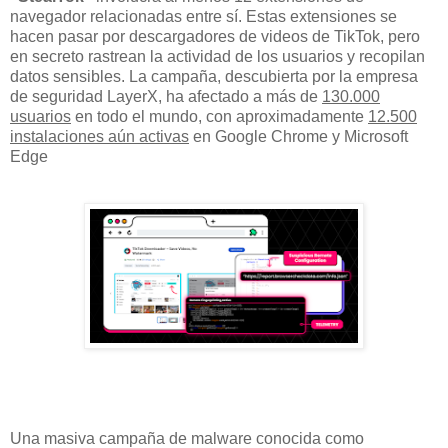
navegador relacionadas entre sí. Estas extensiones se
hacen pasar por descargadores de videos de TikTok, pero
en secreto rastrean la actividad de los usuarios y recopilan
datos sensibles. La campaña, descubierta por la empresa
de seguridad LayerX, ha afectado a más de
130.000
usuarios
en todo el mundo, con aproximadamente
12.500
instalaciones aún activas
en Google Chrome y Microsoft
Edge
Una masiva campaña de malware conocida como