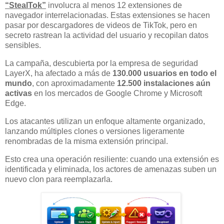
“StealTok”
involucra al menos 12 extensiones de
navegador interrelacionadas. Estas extensiones se hacen
pasar por descargadores de videos de TikTok, pero en
secreto rastrean la actividad del usuario y recopilan datos
sensibles.
La campaña, descubierta por la empresa de seguridad
LayerX, ha afectado a más de
130.000 usuarios en todo el
mundo
, con aproximadamente
12.500 instalaciones aún
activas
en los mercados de Google Chrome y Microsoft
Edge.
Los atacantes utilizan un enfoque altamente organizado,
lanzando múltiples clones o versiones ligeramente
renombradas de la misma extensión principal.
Esto crea una operación resiliente: cuando una extensión es
identificada y eliminada, los actores de amenazas suben un
nuevo clon para reemplazarla.