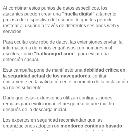
Al combinar estos puntos de datos específicos, los
atacantes pueden crear una
“huella digital”
altamente
precisa del dispositivo del usuario, lo que les permite
rastrear al usuario a través de diferentes sesiones web y
servicios.
Para ocultar este robo de datos, las extensiones envían la
información a dominios engañosos con nombres mal
escritos, como
“trafficreqort.com”
, para evitar una
detección casual.
Esta campaña pone de manifiesto una
debilidad crítica en
la seguridad actual de los navegadores
: confiar
únicamente en la validación en el momento de la instalación
ya no es suficiente.
Dado que estas extensiones utilizan configuraciones
remotas para evolucionar, el riesgo real ocurre mucho
después de la descarga inicial.
Los expertos en seguridad recomiendan que las
organizaciones adopten un
monitoreo continuo basado