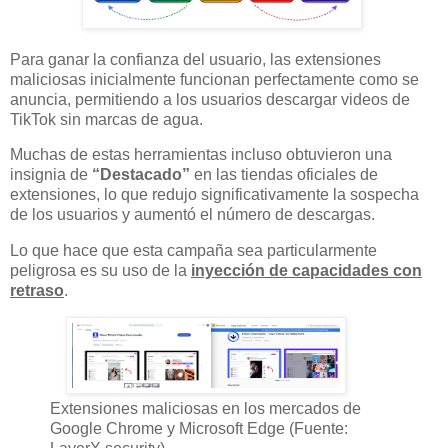
Para ganar la confianza del usuario, las extensiones
maliciosas inicialmente funcionan perfectamente como se
anuncia, permitiendo a los usuarios descargar videos de
TikTok sin marcas de agua.
Muchas de estas herramientas incluso obtuvieron una
insignia de
“Destacado”
en las tiendas oficiales de
extensiones, lo que redujo significativamente la sospecha
de los usuarios y aumentó el número de descargas.
Lo que hace que esta campaña sea particularmente
peligrosa es su uso de la
inyección de capacidades con
retraso
.
Extensiones maliciosas en los mercados de
Google Chrome y Microsoft Edge (Fuente: