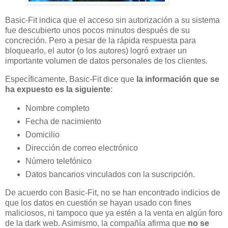
Basic-Fit indica que el acceso sin autorización a su sistema
fue descubierto unos pocos minutos después de su
concreción. Pero a pesar de la rápida respuesta para
bloquearlo, el autor (o los autores) logró extraer un
importante volumen de datos personales de los clientes.
Específicamente, Basic-Fit dice que
la información que se
ha expuesto es la siguiente
:
Nombre completo
Fecha de nacimiento
Domicilio
Dirección de correo electrónico
Número telefónico
Datos bancarios vinculados con la suscripción.
De acuerdo con Basic-Fit, no se han encontrado indicios de
que los datos en cuestión se hayan usado con fines
maliciosos, ni tampoco que ya estén a la venta en algún foro
de la dark web. Asimismo, la compañía afirma que
no se