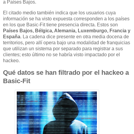
a Países Bajos.
El citado medio también indica que los usuarios cuya
información se ha visto expuesta corresponden a los países
en los que Basic-Fit tiene presencia directa. Estos son
Países Bajos, Bélgica, Alemania, Luxemburgo, Francia y
España
. La cadena dice presente en otra media docena de
territorios, pero allí opera bajo una modalidad de franquicias
que utilizan un sistema por separado para registrar a sus
clientes; esto último no se habría visto impactado por el
hackeo.
Qué datos se han filtrado por el hackeo a
Basic-Fit