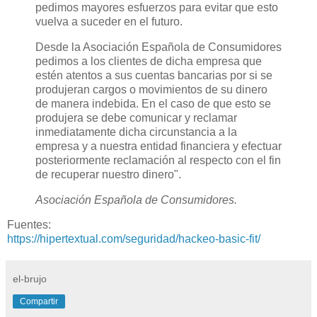
pedimos mayores esfuerzos para evitar que esto
vuelva a suceder en el futuro.
Desde la Asociación Española de Consumidores
pedimos a los clientes de dicha empresa que
estén atentos a sus cuentas bancarias por si se
produjeran cargos o movimientos de su dinero
de manera indebida. En el caso de que esto se
produjera se debe comunicar y reclamar
inmediatamente dicha circunstancia a la
empresa y a nuestra entidad financiera y efectuar
posteriormente reclamación al respecto con el fin
de recuperar nuestro dinero".
Asociación Española de Consumidores.
Fuentes:
https://hipertextual.com/seguridad/hackeo-basic-fit/
el-brujo
Compartir