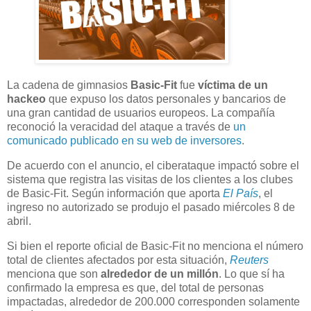
La cadena de gimnasios
Basic-Fit
fue
víctima de un
hackeo
que expuso los datos personales y bancarios de
una gran cantidad de usuarios europeos. La compañía
reconoció la veracidad del ataque a través de
un
comunicado publicado en su web de inversores
.
De acuerdo con el anuncio, el ciberataque impactó sobre el
sistema que registra las visitas de los clientes a los clubes
de Basic-Fit. Según información que aporta
El País
, el
ingreso no autorizado se produjo el pasado miércoles 8 de
abril.
Si bien el reporte oficial de Basic-Fit no menciona el número
total de clientes afectados por esta situación,
Reuters
menciona que son
alrededor de un millón
. Lo que sí ha
confirmado la empresa es que, del total de personas
impactadas, alrededor de 200.000 corresponden solamente