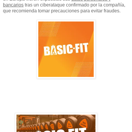
bancarios
tras un ciberataque confirmado por la compañía,
que recomienda tomar precauciones para evitar fraudes.