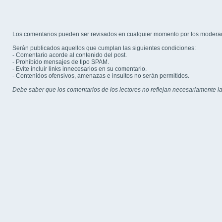
Los comentarios pueden ser revisados en cualquier momento por los modera
Serán publicados aquellos que cumplan las siguientes condiciones:
- Comentario acorde al contenido del post.
- Prohibido mensajes de tipo SPAM.
- Evite incluir links innecesarios en su comentario.
- Contenidos ofensivos, amenazas e insultos no serán permitidos.
Debe saber que los comentarios de los lectores no reflejan necesariamente la