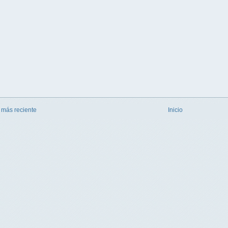
 más reciente
Inicio