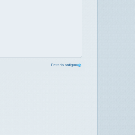
Entrada antigua