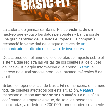
La cadena de gimnasios
Basic-Fit
fue
víctima de un
hackeo
que expuso los datos personales y bancarios de
una gran cantidad de usuarios europeos. La compañía
reconoció la veracidad del ataque a través de
un
comunicado publicado en su web de inversores
.
De acuerdo con el anuncio, el ciberataque impactó sobre el
sistema que registra las visitas de los clientes a los clubes
de Basic-Fit. Según información que aporta
El País
, el
ingreso no autorizado se produjo el pasado miércoles 8 de
abril.
Si bien el reporte oficial de Basic-Fit no menciona el número
total de clientes afectados por esta situación,
Reuters
menciona que son
alrededor de un millón
. Lo que sí ha
confirmado la empresa es que, del total de personas
impactadas, alrededor de 200.000 corresponden solamente