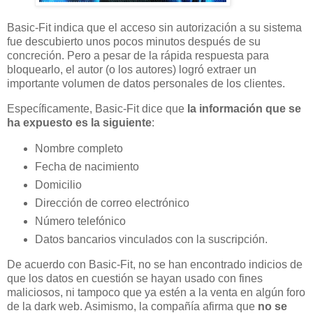
Basic-Fit indica que el acceso sin autorización a su sistema
fue descubierto unos pocos minutos después de su
concreción. Pero a pesar de la rápida respuesta para
bloquearlo, el autor (o los autores) logró extraer un
importante volumen de datos personales de los clientes.
Específicamente, Basic-Fit dice que
la información que se
ha expuesto es la siguiente
:
Nombre completo
Fecha de nacimiento
Domicilio
Dirección de correo electrónico
Número telefónico
Datos bancarios vinculados con la suscripción.
De acuerdo con Basic-Fit, no se han encontrado indicios de
que los datos en cuestión se hayan usado con fines
maliciosos, ni tampoco que ya estén a la venta en algún foro
de la dark web. Asimismo, la compañía afirma que
no se