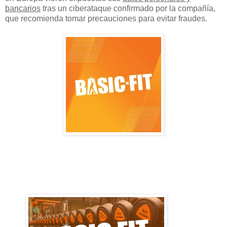
bancarios
tras un ciberataque confirmado por la compañía,
que recomienda tomar precauciones para evitar fraudes.