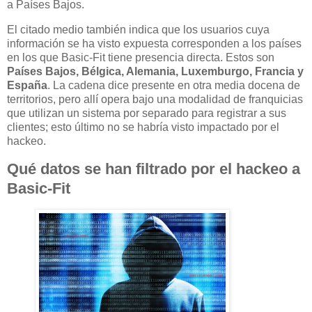
a Países Bajos.
El citado medio también indica que los usuarios cuya
información se ha visto expuesta corresponden a los países
en los que Basic-Fit tiene presencia directa. Estos son
Países Bajos, Bélgica, Alemania, Luxemburgo, Francia y
España
. La cadena dice presente en otra media docena de
territorios, pero allí opera bajo una modalidad de franquicias
que utilizan un sistema por separado para registrar a sus
clientes; esto último no se habría visto impactado por el
hackeo.
Qué datos se han filtrado por el hackeo a
Basic-Fit