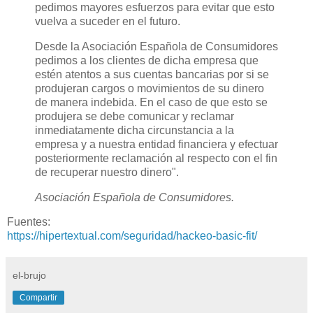
pedimos mayores esfuerzos para evitar que esto
vuelva a suceder en el futuro.
Desde la Asociación Española de Consumidores
pedimos a los clientes de dicha empresa que
estén atentos a sus cuentas bancarias por si se
produjeran cargos o movimientos de su dinero
de manera indebida. En el caso de que esto se
produjera se debe comunicar y reclamar
inmediatamente dicha circunstancia a la
empresa y a nuestra entidad financiera y efectuar
posteriormente reclamación al respecto con el fin
de recuperar nuestro dinero".
Asociación Española de Consumidores.
Fuentes:
https://hipertextual.com/seguridad/hackeo-basic-fit/
el-brujo
Compartir