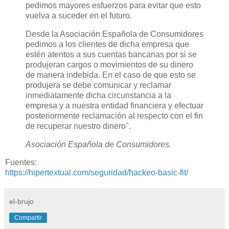
pedimos mayores esfuerzos para evitar que esto
vuelva a suceder en el futuro.
Desde la Asociación Española de Consumidores
pedimos a los clientes de dicha empresa que
estén atentos a sus cuentas bancarias por si se
produjeran cargos o movimientos de su dinero
de manera indebida. En el caso de que esto se
produjera se debe comunicar y reclamar
inmediatamente dicha circunstancia a la
empresa y a nuestra entidad financiera y efectuar
posteriormente reclamación al respecto con el fin
de recuperar nuestro dinero".
Asociación Española de Consumidores.
Fuentes:
https://hipertextual.com/seguridad/hackeo-basic-fit/
el-brujo
Compartir