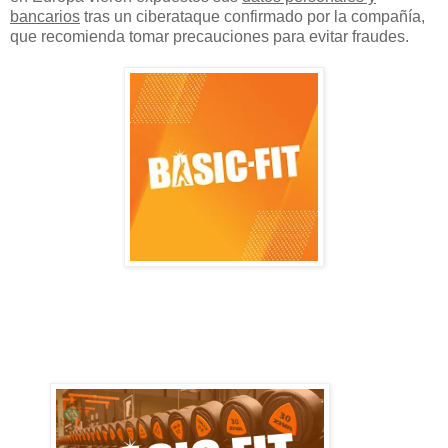
bancarios
tras un ciberataque confirmado por la compañía,
que recomienda tomar precauciones para evitar fraudes.