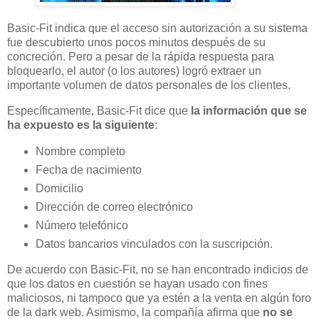
Basic-Fit indica que el acceso sin autorización a su sistema
fue descubierto unos pocos minutos después de su
concreción. Pero a pesar de la rápida respuesta para
bloquearlo, el autor (o los autores) logró extraer un
importante volumen de datos personales de los clientes.
Específicamente, Basic-Fit dice que
la información que se
ha expuesto es la siguiente
:
Nombre completo
Fecha de nacimiento
Domicilio
Dirección de correo electrónico
Número telefónico
Datos bancarios vinculados con la suscripción.
De acuerdo con Basic-Fit, no se han encontrado indicios de
que los datos en cuestión se hayan usado con fines
maliciosos, ni tampoco que ya estén a la venta en algún foro
de la dark web. Asimismo, la compañía afirma que
no se