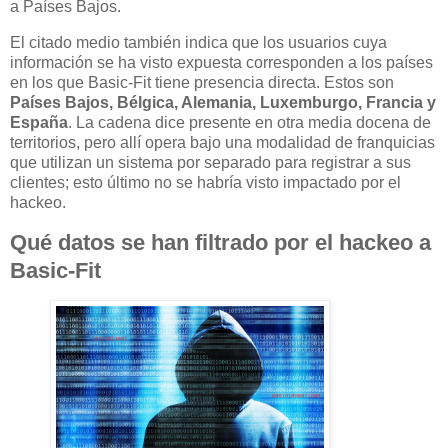
a Países Bajos.
El citado medio también indica que los usuarios cuya
información se ha visto expuesta corresponden a los países
en los que Basic-Fit tiene presencia directa. Estos son
Países Bajos, Bélgica, Alemania, Luxemburgo, Francia y
España
. La cadena dice presente en otra media docena de
territorios, pero allí opera bajo una modalidad de franquicias
que utilizan un sistema por separado para registrar a sus
clientes; esto último no se habría visto impactado por el
hackeo.
Qué datos se han filtrado por el hackeo a
Basic-Fit