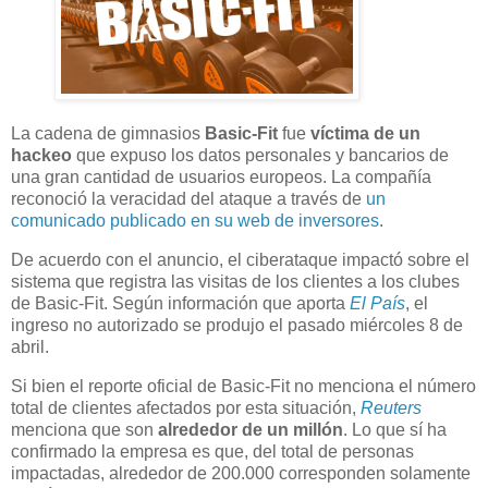
La cadena de gimnasios
Basic-Fit
fue
víctima de un
hackeo
que expuso los datos personales y bancarios de
una gran cantidad de usuarios europeos. La compañía
reconoció la veracidad del ataque a través de
un
comunicado publicado en su web de inversores
.
De acuerdo con el anuncio, el ciberataque impactó sobre el
sistema que registra las visitas de los clientes a los clubes
de Basic-Fit. Según información que aporta
El País
, el
ingreso no autorizado se produjo el pasado miércoles 8 de
abril.
Si bien el reporte oficial de Basic-Fit no menciona el número
total de clientes afectados por esta situación,
Reuters
menciona que son
alrededor de un millón
. Lo que sí ha
confirmado la empresa es que, del total de personas
impactadas, alrededor de 200.000 corresponden solamente