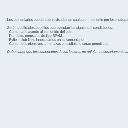
Los comentarios pueden ser revisados en cualquier momento por los modera
Serán publicados aquellos que cumplan las siguientes condiciones:
- Comentario acorde al contenido del post.
- Prohibido mensajes de tipo SPAM.
- Evite incluir links innecesarios en su comentario.
- Contenidos ofensivos, amenazas e insultos no serán permitidos.
Debe saber que los comentarios de los lectores no reflejan necesariamente la