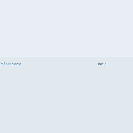
 más reciente
Inicio