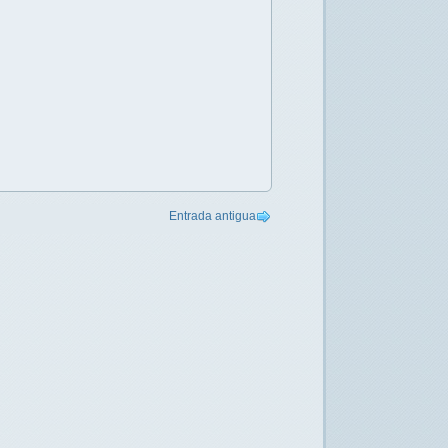
Entrada antigua