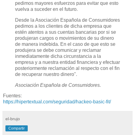
pedimos mayores esfuerzos para evitar que esto
vuelva a suceder en el futuro.
Desde la Asociación Española de Consumidores
pedimos a los clientes de dicha empresa que
estén atentos a sus cuentas bancarias por si se
produjeran cargos o movimientos de su dinero
de manera indebida. En el caso de que esto se
produjera se debe comunicar y reclamar
inmediatamente dicha circunstancia a la
empresa y a nuestra entidad financiera y efectuar
posteriormente reclamación al respecto con el fin
de recuperar nuestro dinero".
Asociación Española de Consumidores.
Fuentes:
https://hipertextual.com/seguridad/hackeo-basic-fit/
el-brujo
Compartir