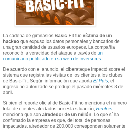
La cadena de gimnasios
Basic-Fit
fue
víctima de un
hackeo
que expuso los datos personales y bancarios de
una gran cantidad de usuarios europeos. La compañía
reconoció la veracidad del ataque a través de
un
comunicado publicado en su web de inversores
.
De acuerdo con el anuncio, el ciberataque impactó sobre el
sistema que registra las visitas de los clientes a los clubes
de Basic-Fit. Según información que aporta
El País
, el
ingreso no autorizado se produjo el pasado miércoles 8 de
abril.
Si bien el reporte oficial de Basic-Fit no menciona el número
total de clientes afectados por esta situación,
Reuters
menciona que son
alrededor de un millón
. Lo que sí ha
confirmado la empresa es que, del total de personas
impactadas, alrededor de 200.000 corresponden solamente