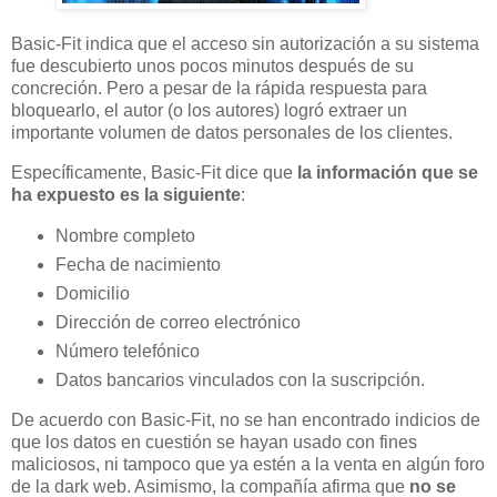
Basic-Fit indica que el acceso sin autorización a su sistema
fue descubierto unos pocos minutos después de su
concreción. Pero a pesar de la rápida respuesta para
bloquearlo, el autor (o los autores) logró extraer un
importante volumen de datos personales de los clientes.
Específicamente, Basic-Fit dice que
la información que se
ha expuesto es la siguiente
:
Nombre completo
Fecha de nacimiento
Domicilio
Dirección de correo electrónico
Número telefónico
Datos bancarios vinculados con la suscripción.
De acuerdo con Basic-Fit, no se han encontrado indicios de
que los datos en cuestión se hayan usado con fines
maliciosos, ni tampoco que ya estén a la venta en algún foro
de la dark web. Asimismo, la compañía afirma que
no se