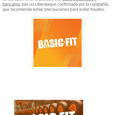
bancarios
tras un ciberataque confirmado por la compañía,
que recomienda tomar precauciones para evitar fraudes.