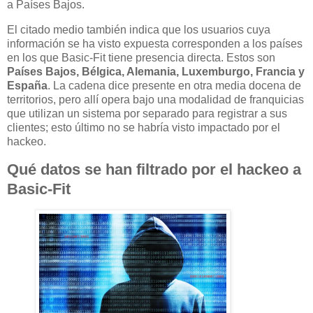
a Países Bajos.
El citado medio también indica que los usuarios cuya
información se ha visto expuesta corresponden a los países
en los que Basic-Fit tiene presencia directa. Estos son
Países Bajos, Bélgica, Alemania, Luxemburgo, Francia y
España
. La cadena dice presente en otra media docena de
territorios, pero allí opera bajo una modalidad de franquicias
que utilizan un sistema por separado para registrar a sus
clientes; esto último no se habría visto impactado por el
hackeo.
Qué datos se han filtrado por el hackeo a
Basic-Fit