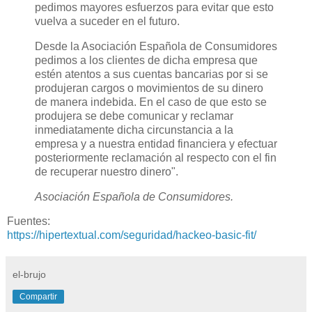
pedimos mayores esfuerzos para evitar que esto
vuelva a suceder en el futuro.
Desde la Asociación Española de Consumidores
pedimos a los clientes de dicha empresa que
estén atentos a sus cuentas bancarias por si se
produjeran cargos o movimientos de su dinero
de manera indebida. En el caso de que esto se
produjera se debe comunicar y reclamar
inmediatamente dicha circunstancia a la
empresa y a nuestra entidad financiera y efectuar
posteriormente reclamación al respecto con el fin
de recuperar nuestro dinero".
Asociación Española de Consumidores.
Fuentes:
https://hipertextual.com/seguridad/hackeo-basic-fit/
el-brujo
Compartir