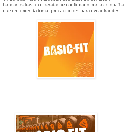
bancarios
tras un ciberataque confirmado por la compañía,
que recomienda tomar precauciones para evitar fraudes.