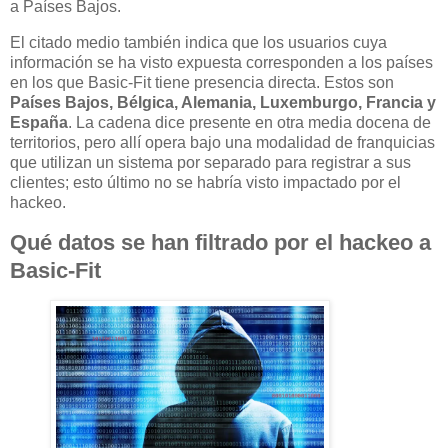
a Países Bajos.
El citado medio también indica que los usuarios cuya
información se ha visto expuesta corresponden a los países
en los que Basic-Fit tiene presencia directa. Estos son
Países Bajos, Bélgica, Alemania, Luxemburgo, Francia y
España
. La cadena dice presente en otra media docena de
territorios, pero allí opera bajo una modalidad de franquicias
que utilizan un sistema por separado para registrar a sus
clientes; esto último no se habría visto impactado por el
hackeo.
Qué datos se han filtrado por el hackeo a
Basic-Fit