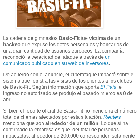
La cadena de gimnasios
Basic-Fit
fue
víctima de un
hackeo
que expuso los datos personales y bancarios de
una gran cantidad de usuarios europeos. La compañía
reconoció la veracidad del ataque a través de
un
comunicado publicado en su web de inversores
.
De acuerdo con el anuncio, el ciberataque impactó sobre el
sistema que registra las visitas de los clientes a los clubes
de Basic-Fit. Según información que aporta
El País
, el
ingreso no autorizado se produjo el pasado miércoles 8 de
abril.
Si bien el reporte oficial de Basic-Fit no menciona el número
total de clientes afectados por esta situación,
Reuters
menciona que son
alrededor de un millón
. Lo que sí ha
confirmado la empresa es que, del total de personas
impactadas, alrededor de 200.000 corresponden solamente