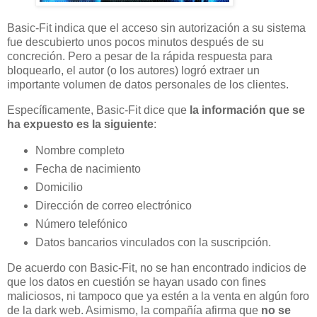
Basic-Fit indica que el acceso sin autorización a su sistema
fue descubierto unos pocos minutos después de su
concreción. Pero a pesar de la rápida respuesta para
bloquearlo, el autor (o los autores) logró extraer un
importante volumen de datos personales de los clientes.
Específicamente, Basic-Fit dice que
la información que se
ha expuesto es la siguiente
:
Nombre completo
Fecha de nacimiento
Domicilio
Dirección de correo electrónico
Número telefónico
Datos bancarios vinculados con la suscripción.
De acuerdo con Basic-Fit, no se han encontrado indicios de
que los datos en cuestión se hayan usado con fines
maliciosos, ni tampoco que ya estén a la venta en algún foro
de la dark web. Asimismo, la compañía afirma que
no se