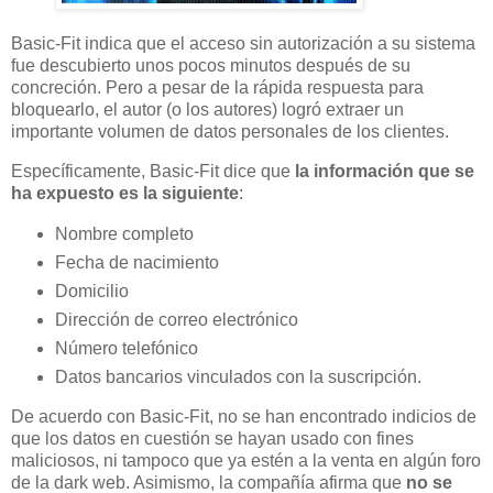
Basic-Fit indica que el acceso sin autorización a su sistema
fue descubierto unos pocos minutos después de su
concreción. Pero a pesar de la rápida respuesta para
bloquearlo, el autor (o los autores) logró extraer un
importante volumen de datos personales de los clientes.
Específicamente, Basic-Fit dice que
la información que se
ha expuesto es la siguiente
:
Nombre completo
Fecha de nacimiento
Domicilio
Dirección de correo electrónico
Número telefónico
Datos bancarios vinculados con la suscripción.
De acuerdo con Basic-Fit, no se han encontrado indicios de
que los datos en cuestión se hayan usado con fines
maliciosos, ni tampoco que ya estén a la venta en algún foro
de la dark web. Asimismo, la compañía afirma que
no se