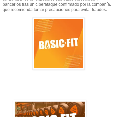
bancarios
tras un ciberataque confirmado por la compañía,
que recomienda tomar precauciones para evitar fraudes.