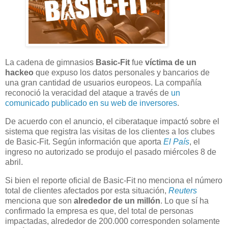
La cadena de gimnasios
Basic-Fit
fue
víctima de un
hackeo
que expuso los datos personales y bancarios de
una gran cantidad de usuarios europeos. La compañía
reconoció la veracidad del ataque a través de
un
comunicado publicado en su web de inversores
.
De acuerdo con el anuncio, el ciberataque impactó sobre el
sistema que registra las visitas de los clientes a los clubes
de Basic-Fit. Según información que aporta
El País
, el
ingreso no autorizado se produjo el pasado miércoles 8 de
abril.
Si bien el reporte oficial de Basic-Fit no menciona el número
total de clientes afectados por esta situación,
Reuters
menciona que son
alrededor de un millón
. Lo que sí ha
confirmado la empresa es que, del total de personas
impactadas, alrededor de 200.000 corresponden solamente