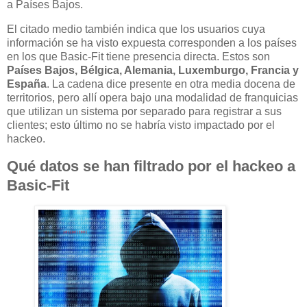
a Países Bajos.
El citado medio también indica que los usuarios cuya
información se ha visto expuesta corresponden a los países
en los que Basic-Fit tiene presencia directa. Estos son
Países Bajos, Bélgica, Alemania, Luxemburgo, Francia y
España
. La cadena dice presente en otra media docena de
territorios, pero allí opera bajo una modalidad de franquicias
que utilizan un sistema por separado para registrar a sus
clientes; esto último no se habría visto impactado por el
hackeo.
Qué datos se han filtrado por el hackeo a
Basic-Fit