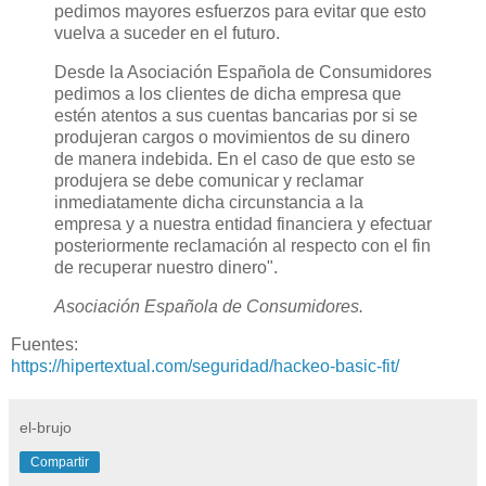
pedimos mayores esfuerzos para evitar que esto
vuelva a suceder en el futuro.
Desde la Asociación Española de Consumidores
pedimos a los clientes de dicha empresa que
estén atentos a sus cuentas bancarias por si se
produjeran cargos o movimientos de su dinero
de manera indebida. En el caso de que esto se
produjera se debe comunicar y reclamar
inmediatamente dicha circunstancia a la
empresa y a nuestra entidad financiera y efectuar
posteriormente reclamación al respecto con el fin
de recuperar nuestro dinero".
Asociación Española de Consumidores.
Fuentes:
https://hipertextual.com/seguridad/hackeo-basic-fit/
el-brujo
Compartir