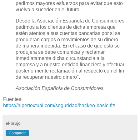
pedimos mayores esfuerzos para evitar que esto
vuelva a suceder en el futuro.
Desde la Asociación Española de Consumidores
pedimos a los clientes de dicha empresa que
estén atentos a sus cuentas bancarias por si se
produjeran cargos o movimientos de su dinero
de manera indebida. En el caso de que esto se
produjera se debe comunicar y reclamar
inmediatamente dicha circunstancia a la
empresa y a nuestra entidad financiera y efectuar
posteriormente reclamación al respecto con el fin
de recuperar nuestro dinero".
Asociación Española de Consumidores.
Fuentes:
https://hipertextual.com/seguridad/hackeo-basic-fit/
el-brujo
Compartir