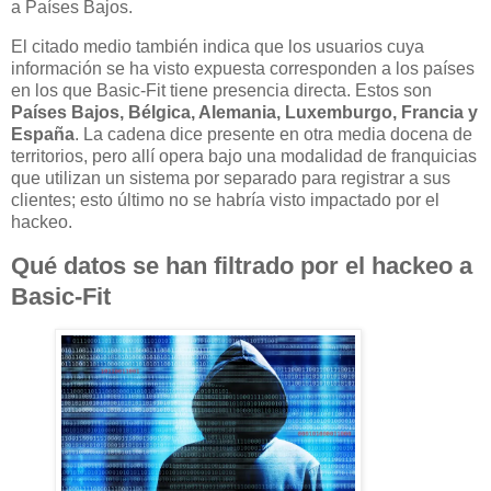
a Países Bajos.
El citado medio también indica que los usuarios cuya
información se ha visto expuesta corresponden a los países
en los que Basic-Fit tiene presencia directa. Estos son
Países Bajos, Bélgica, Alemania, Luxemburgo, Francia y
España
. La cadena dice presente en otra media docena de
territorios, pero allí opera bajo una modalidad de franquicias
que utilizan un sistema por separado para registrar a sus
clientes; esto último no se habría visto impactado por el
hackeo.
Qué datos se han filtrado por el hackeo a
Basic-Fit