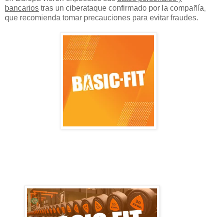
bancarios
tras un ciberataque confirmado por la compañía,
que recomienda tomar precauciones para evitar fraudes.