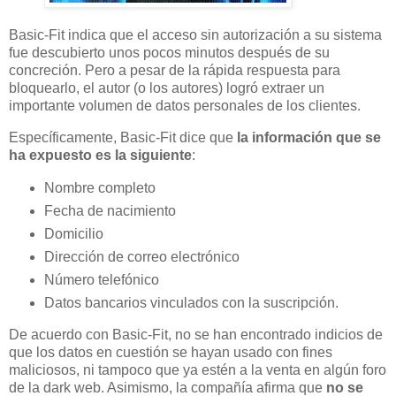
Basic-Fit indica que el acceso sin autorización a su sistema
fue descubierto unos pocos minutos después de su
concreción. Pero a pesar de la rápida respuesta para
bloquearlo, el autor (o los autores) logró extraer un
importante volumen de datos personales de los clientes.
Específicamente, Basic-Fit dice que
la información que se
ha expuesto es la siguiente
:
Nombre completo
Fecha de nacimiento
Domicilio
Dirección de correo electrónico
Número telefónico
Datos bancarios vinculados con la suscripción.
De acuerdo con Basic-Fit, no se han encontrado indicios de
que los datos en cuestión se hayan usado con fines
maliciosos, ni tampoco que ya estén a la venta en algún foro
de la dark web. Asimismo, la compañía afirma que
no se