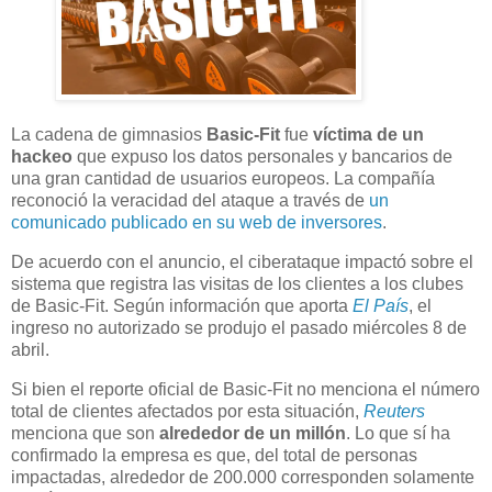
La cadena de gimnasios
Basic-Fit
fue
víctima de un
hackeo
que expuso los datos personales y bancarios de
una gran cantidad de usuarios europeos. La compañía
reconoció la veracidad del ataque a través de
un
comunicado publicado en su web de inversores
.
De acuerdo con el anuncio, el ciberataque impactó sobre el
sistema que registra las visitas de los clientes a los clubes
de Basic-Fit. Según información que aporta
El País
, el
ingreso no autorizado se produjo el pasado miércoles 8 de
abril.
Si bien el reporte oficial de Basic-Fit no menciona el número
total de clientes afectados por esta situación,
Reuters
menciona que son
alrededor de un millón
. Lo que sí ha
confirmado la empresa es que, del total de personas
impactadas, alrededor de 200.000 corresponden solamente